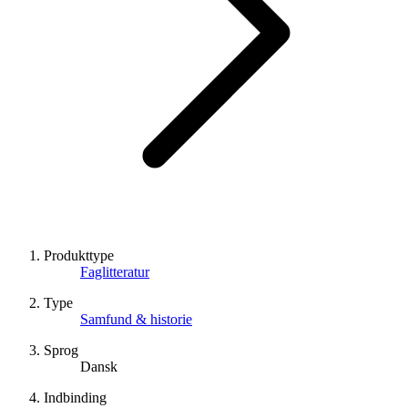
Produkttype
Faglitteratur
Type
Samfund & historie
Sprog
Dansk
Indbinding