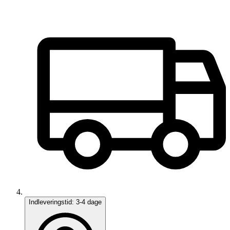
Indleveringstid:
3-4 dage