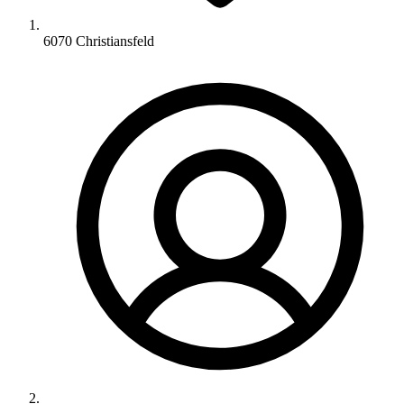
6070 Christiansfeld