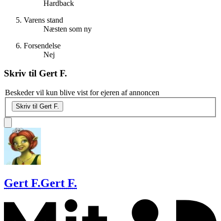
Hardback
Varens stand
Næsten som ny
Forsendelse
Nej
Skriv til
Gert F.
Beskeder vil kun blive vist for ejeren af annoncen
Skriv til Gert F.
Gert F.
Gert F.