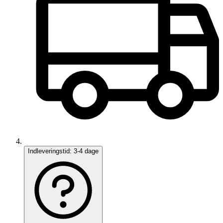
Indleveringstid:
3-4 dage