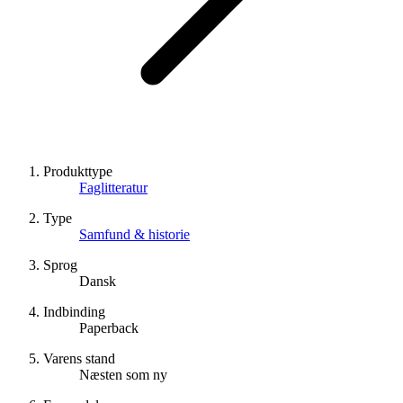
Produkttype
Faglitteratur
Type
Samfund & historie
Sprog
Dansk
Indbinding
Paperback
Varens stand
Næsten som ny