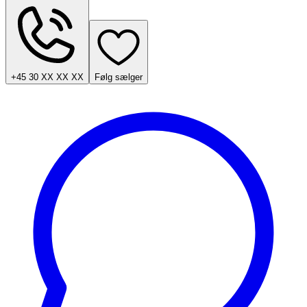
+45 30 XX XX XX
Følg sælger