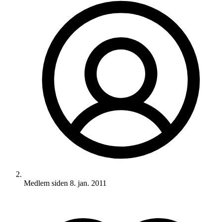
Medlem siden
8. jan. 2011