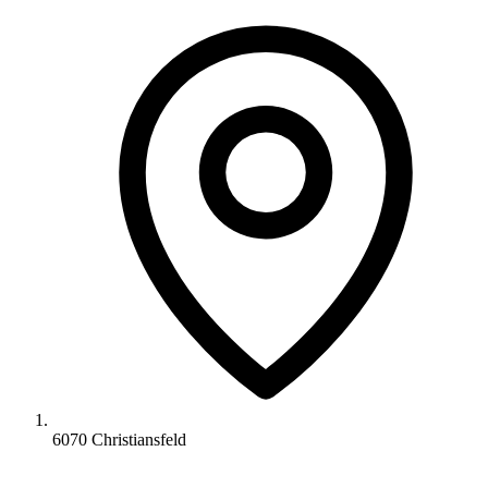
6070 Christiansfeld