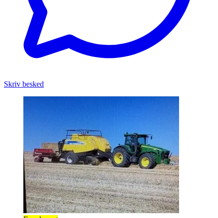
Skriv besked