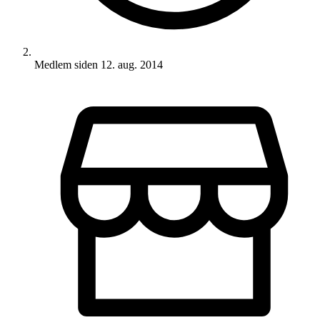
Medlem siden
12. aug. 2014