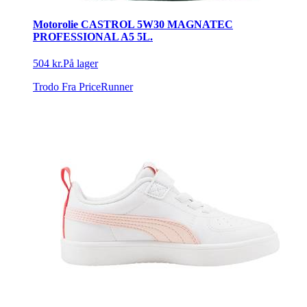
Motorolie CASTROL 5W30 MAGNATEC
PROFESSIONAL A5 5L.
504 kr.
På lager
Trodo
Fra PriceRunner