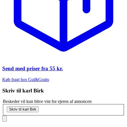
Send med priser fra
55 kr.
Køb fragt hos Gul&Gratis
Skriv til
karl Birk
Beskeder vil kun blive vist for ejeren af annoncen
Skriv til karl Birk