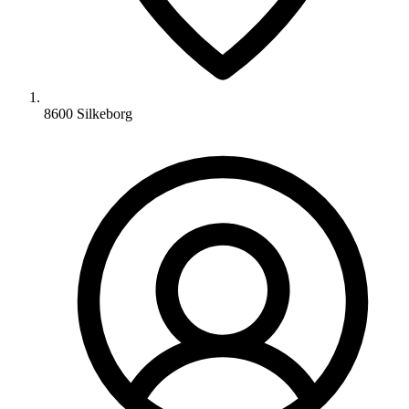
8600 Silkeborg