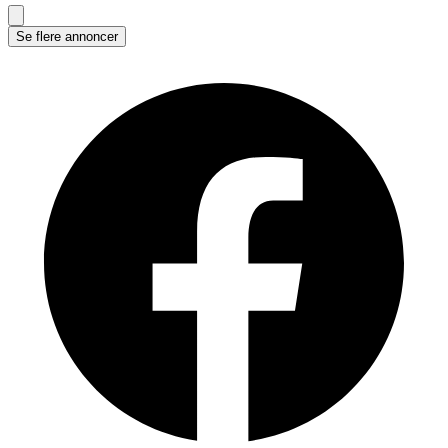
Se flere annoncer