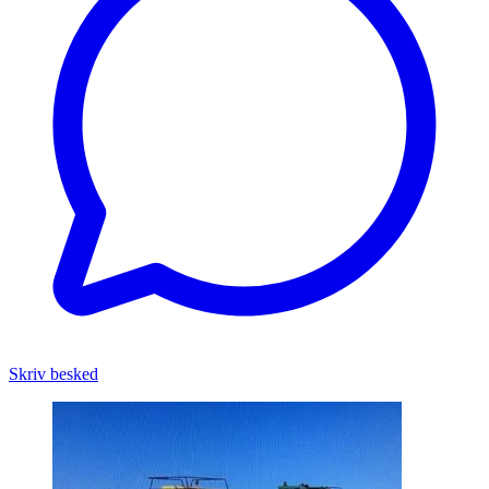
Skriv besked