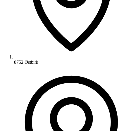
8752 Østbirk