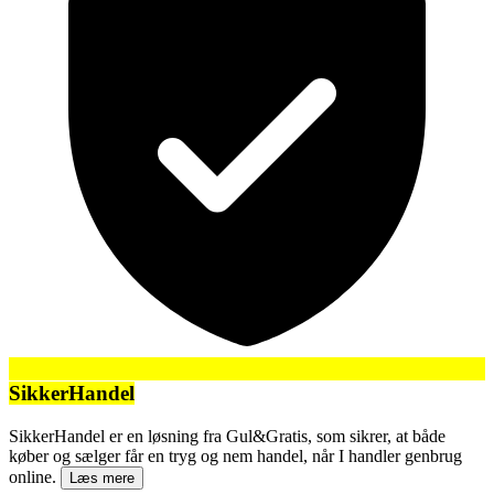
SikkerHandel
SikkerHandel er en løsning fra Gul&Gratis, som sikrer, at både
køber og sælger får en tryg og nem handel, når I handler genbrug
online.
Læs mere