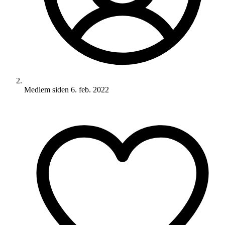
Medlem siden
6. feb. 2022