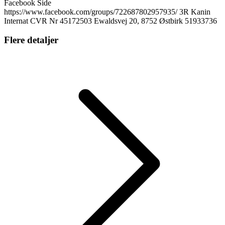
Facebook Side
https://www.facebook.com/groups/722687802957935/ 3R Kanin
Internat CVR Nr 45172503 Ewaldsvej 20, 8752 Østbirk 51933736
Flere detaljer