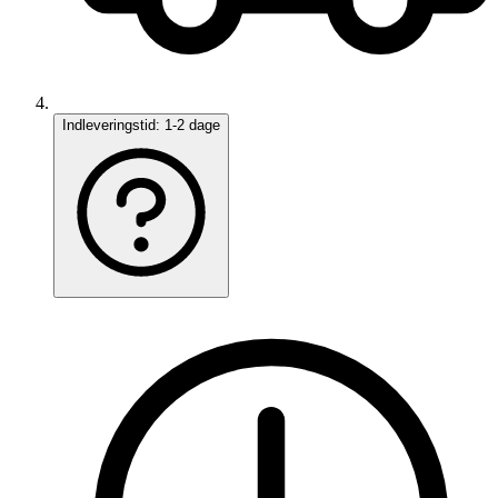
Indleveringstid:
1-2 dage