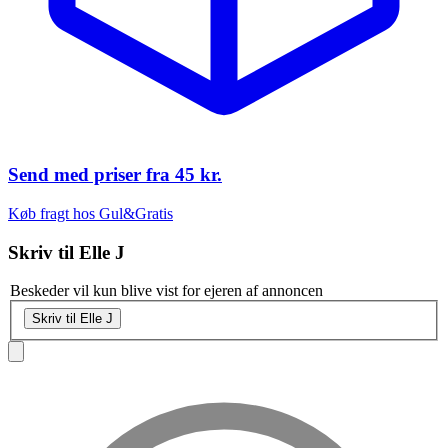
Send med priser fra
45 kr.
Køb fragt hos Gul&Gratis
Skriv til
Elle J
Beskeder vil kun blive vist for ejeren af annoncen
Skriv til Elle J