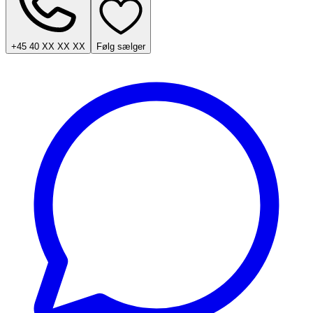
+45 40 XX XX XX
Følg sælger