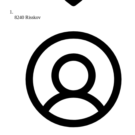
8240 Risskov