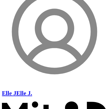
Elle J
Elle J.