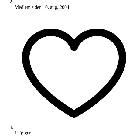
Medlem siden
10. aug. 2004
1
Følger