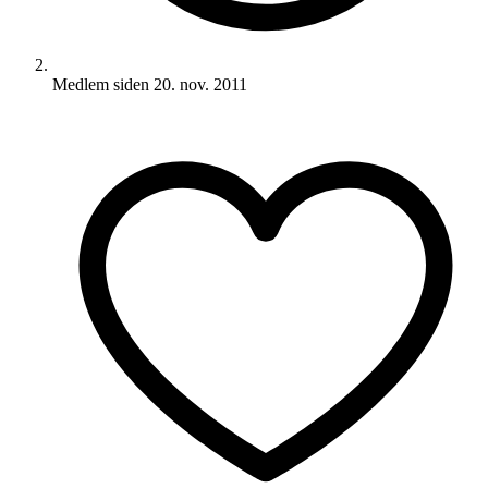
Medlem siden
20. nov. 2011