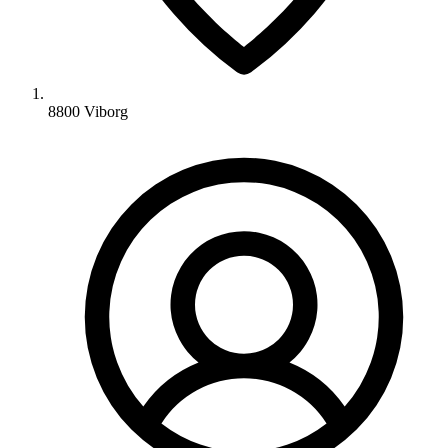
8800 Viborg