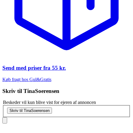
Send med priser fra
55 kr.
Køb fragt hos Gul&Gratis
Skriv til
TinaSoerensen
Beskeder vil kun blive vist for ejeren af annoncen
Skriv til TinaSoerensen