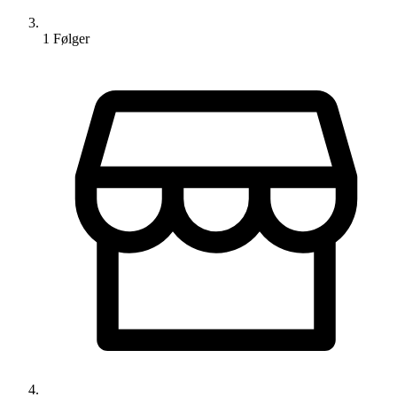
1
Følger