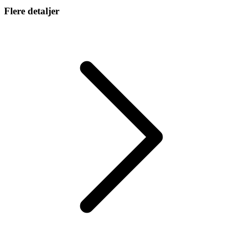
Flere detaljer