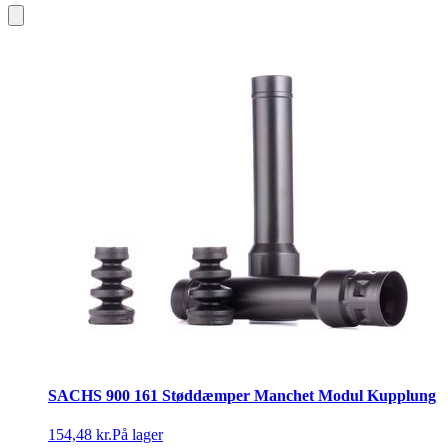
SACHS 900 161 Støddæmper Manchet Modul Kupplung
154,48 kr.
På lager