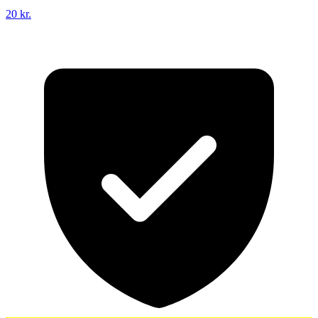
20 kr.