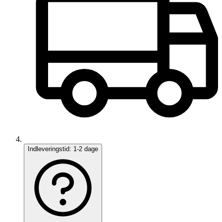
Indleveringstid:
1-2 dage