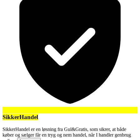
SikkerHandel
SikkerHandel er en løsning fra Gul&Gratis, som sikrer, at både
køber og sælger får en tryg og nem handel, når I handler genbrug