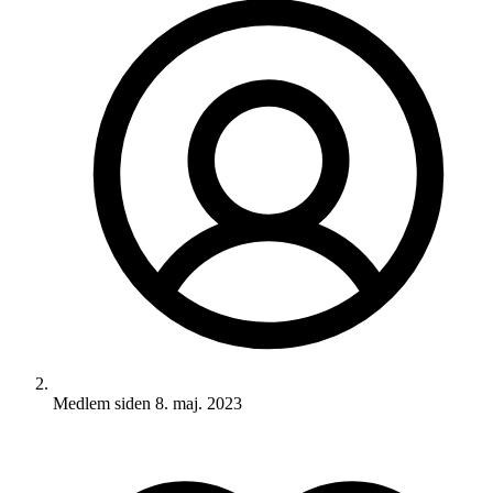
Medlem siden
8. maj. 2023