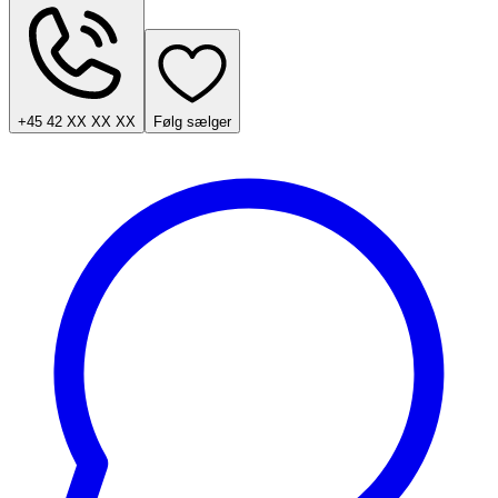
+45 42 XX XX XX
Følg sælger