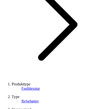
Produkttype
Faglitteratur
Type
Rejsebøger