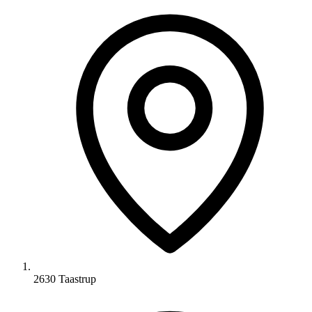
2630 Taastrup