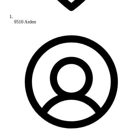
9510 Arden