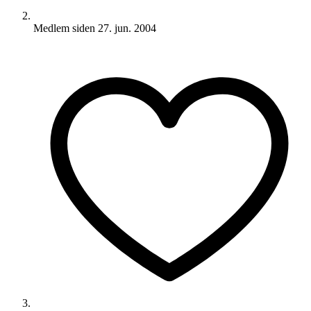
Medlem siden
27. jun. 2004