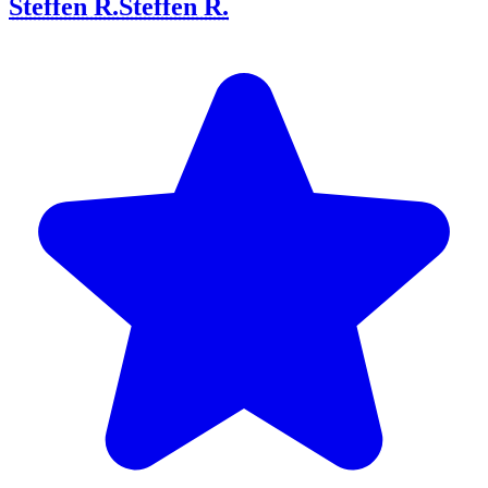
Steffen R.
Steffen R.