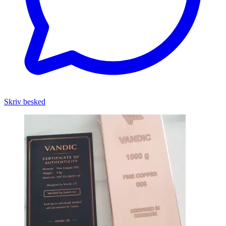
Skriv besked