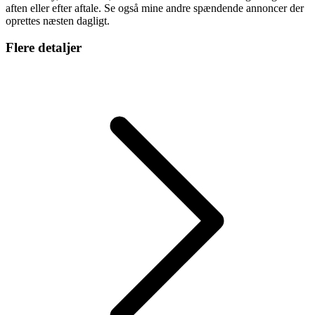
aften eller efter aftale. Se også mine andre spændende annoncer der
oprettes næsten dagligt.
Flere detaljer