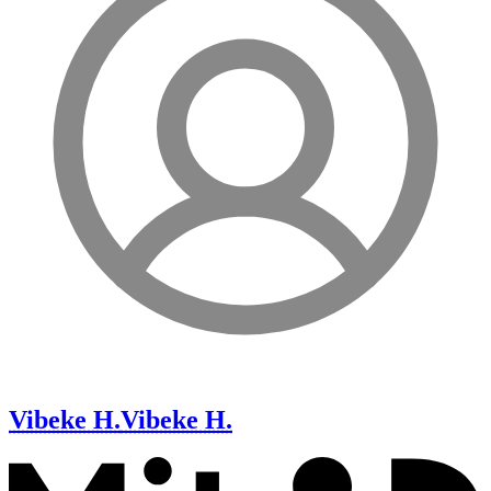
Vibeke H.
Vibeke H.