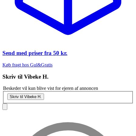
Send med priser fra
50 kr.
Køb fragt hos Gul&Gratis
Skriv til
Vibeke H.
Beskeder vil kun blive vist for ejeren af annoncen
Skriv til Vibeke H.