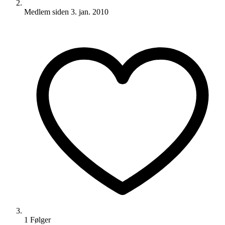
Medlem siden
3. jan. 2010
1
Følger