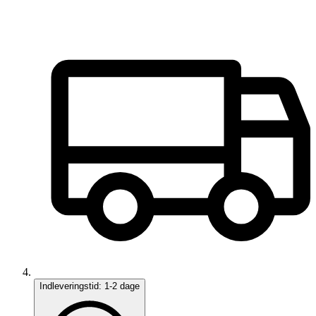
Indleveringstid:
1-2 dage