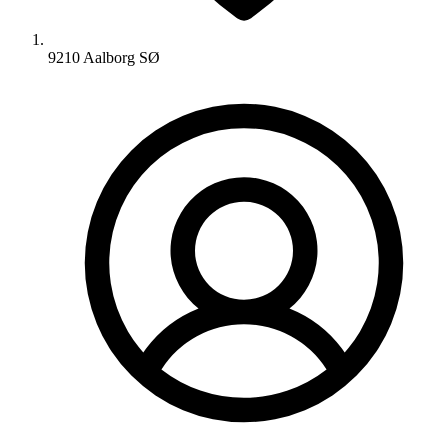
9210 Aalborg SØ