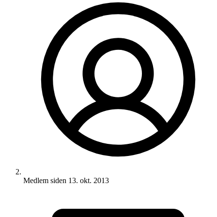
Medlem siden
13. okt. 2013