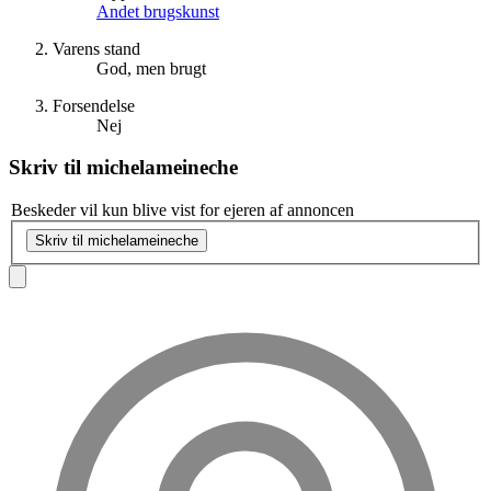
Andet brugskunst
Varens stand
God, men brugt
Forsendelse
Nej
Skriv til
michelameineche
Beskeder vil kun blive vist for ejeren af annoncen
Skriv til michelameineche