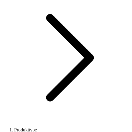
Produkttype