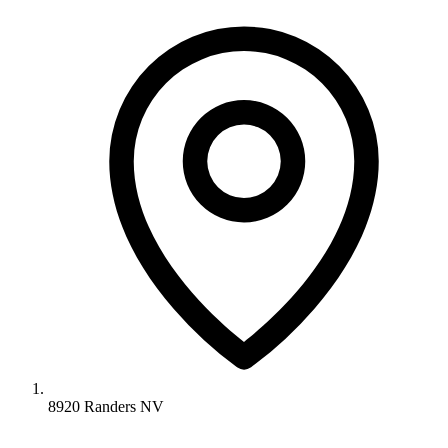
8920 Randers NV