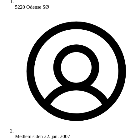
5220 Odense SØ
Medlem siden
22. jan. 2007