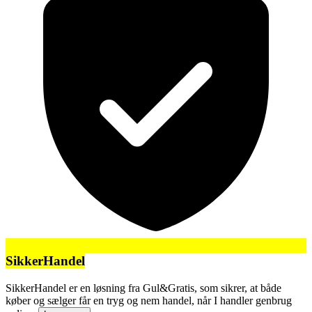
SikkerHandel
SikkerHandel er en løsning fra Gul&Gratis, som sikrer, at både
køber og sælger får en tryg og nem handel, når I handler genbrug