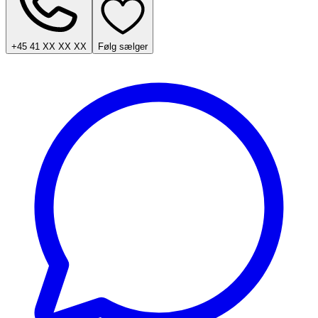
+45 41 XX XX XX
Følg sælger