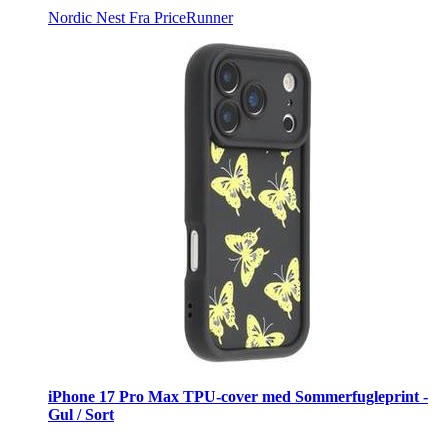
Nordic Nest
Fra PriceRunner
iPhone 17 Pro Max TPU-cover med Sommerfugleprint -
Gul / Sort