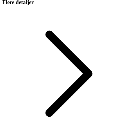
Flere detaljer