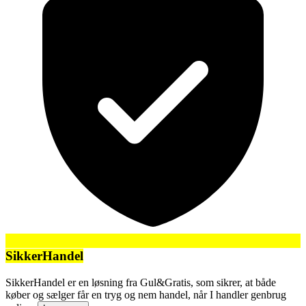
SikkerHandel
SikkerHandel er en løsning fra Gul&Gratis, som sikrer, at både
køber og sælger får en tryg og nem handel, når I handler genbrug