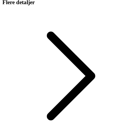
Flere detaljer