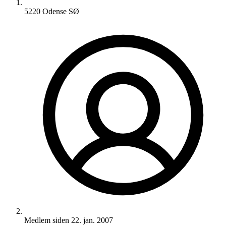
5220 Odense SØ
Medlem siden
22. jan. 2007