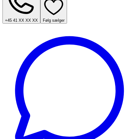
+45 41 XX XX XX
Følg sælger