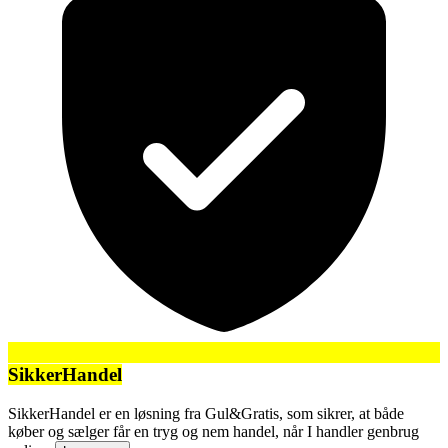
SikkerHandel
SikkerHandel er en løsning fra Gul&Gratis, som sikrer, at både
køber og sælger får en tryg og nem handel, når I handler genbrug