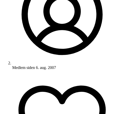
Medlem siden
6. aug. 2007