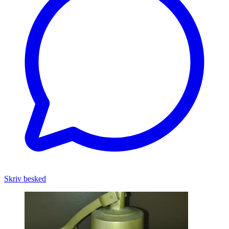
Skriv besked