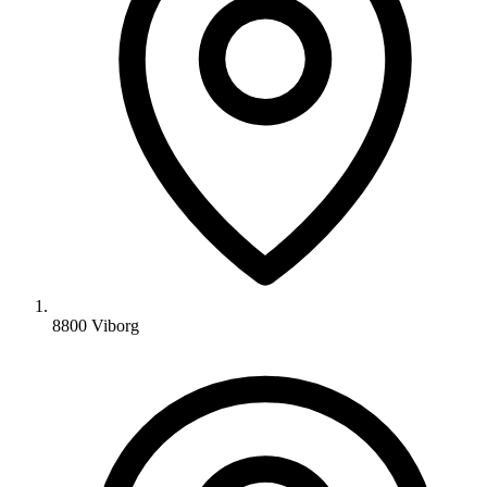
8800 Viborg