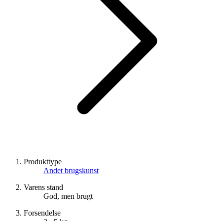
Produkttype
Andet brugskunst
Varens stand
God, men brugt
Forsendelse