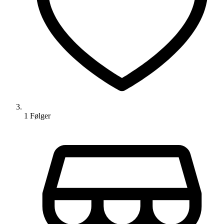
1
Følger