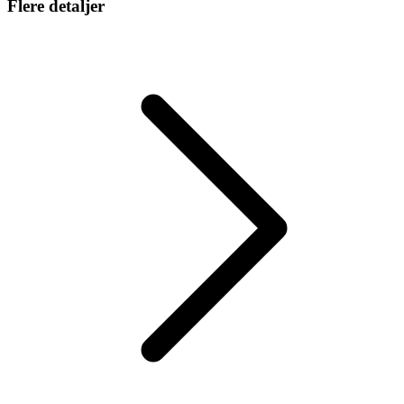
Flere detaljer