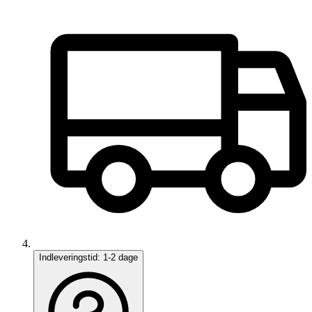
Indleveringstid:
1-2 dage