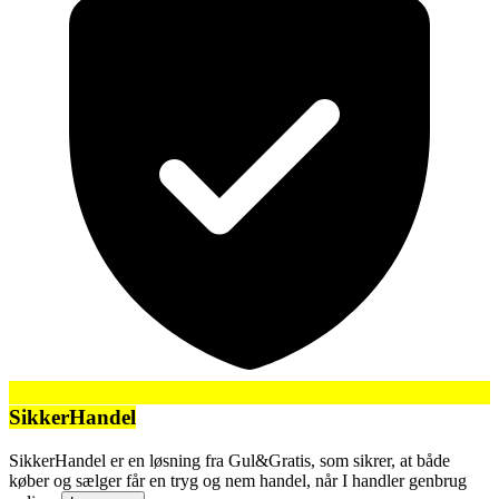
SikkerHandel
SikkerHandel er en løsning fra Gul&Gratis, som sikrer, at både
køber og sælger får en tryg og nem handel, når I handler genbrug