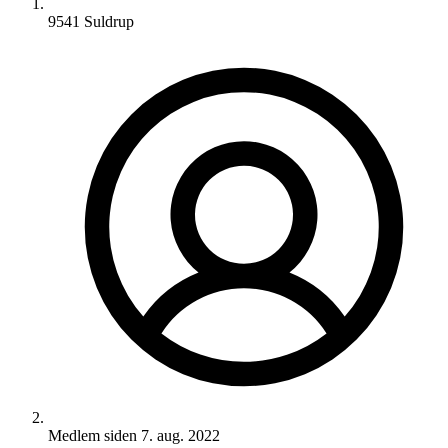
9541 Suldrup
Medlem siden
7. aug. 2022