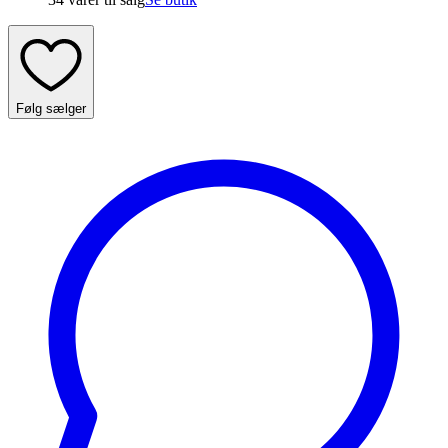
Følg sælger