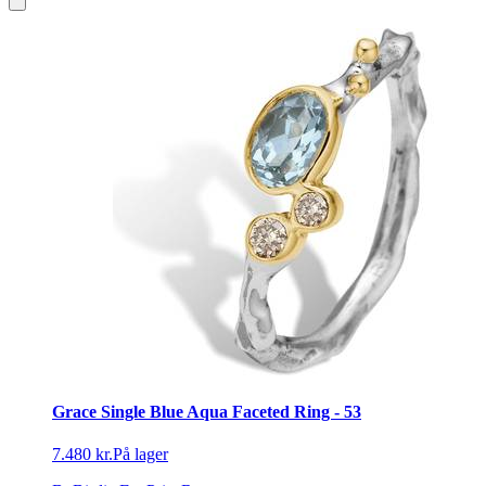
Grace Single Blue Aqua Faceted Ring - 53
7.480 kr.
På lager