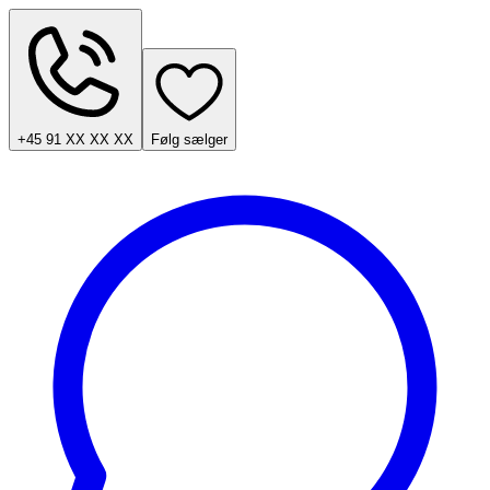
+45 91 XX XX XX
Følg sælger