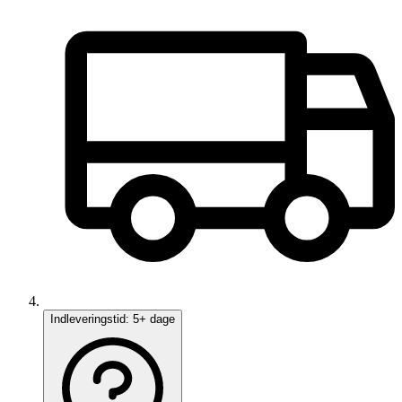
Indleveringstid:
5+ dage