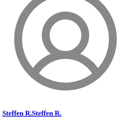
Steffen R.
Steffen R.