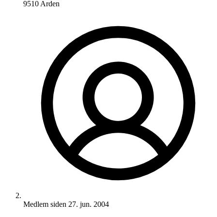
9510 Arden
Medlem siden
27. jun. 2004