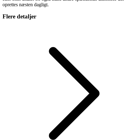
oprettes næsten dagligt.
Flere detaljer