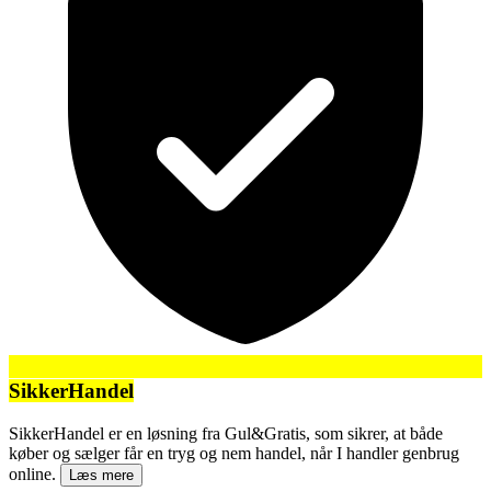
SikkerHandel
SikkerHandel er en løsning fra Gul&Gratis, som sikrer, at både
køber og sælger får en tryg og nem handel, når I handler genbrug
online.
Læs mere