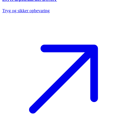
Tryg og sikker opbevaring