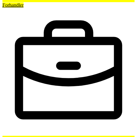
Forhandler