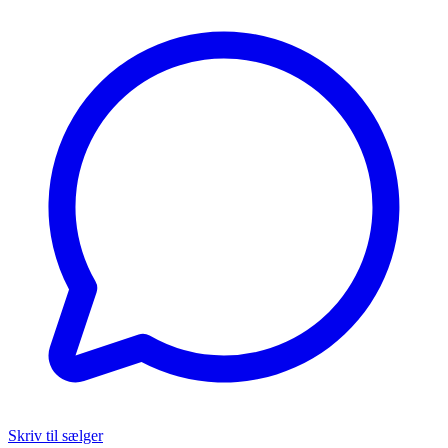
Skriv til sælger