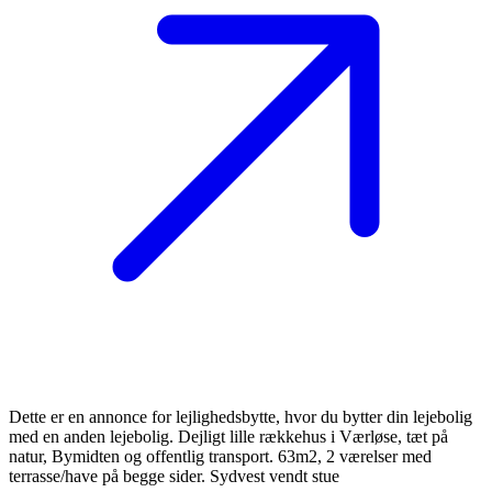
Dette er en annonce for lejlighedsbytte, hvor du bytter din lejebolig
med en anden lejebolig. Dejligt lille rækkehus i Værløse, tæt på
natur, Bymidten og offentlig transport. 63m2, 2 værelser med
terrasse/have på begge sider. Sydvest vendt stue