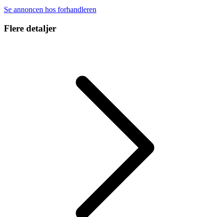
Se annoncen hos forhandleren
Flere detaljer