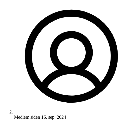
Medlem siden
16. sep. 2024