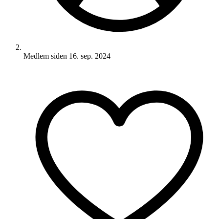
Medlem siden
16. sep. 2024