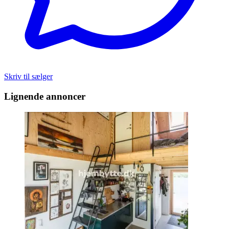
Skriv til sælger
Lignende annoncer