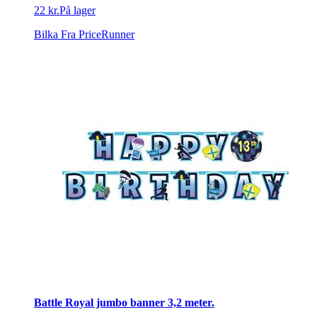
22 kr.
På lager
Bilka
Fra PriceRunner
Battle Royal jumbo banner 3,2 meter.