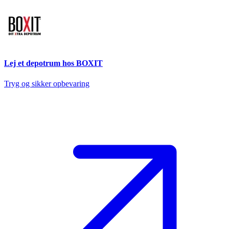
Lej et depotrum hos BOXIT
Tryg og sikker opbevaring