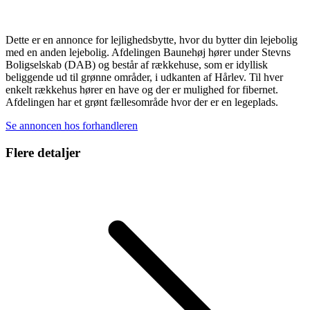
Dette er en annonce for lejlighedsbytte, hvor du bytter din lejebolig
med en anden lejebolig. Afdelingen Baunehøj hører under Stevns
Boligselskab (DAB) og består af rækkehuse, som er idyllisk
beliggende ud til grønne områder, i udkanten af Hårlev. Til hver
enkelt rækkehus hører en have og der er mulighed for fibernet.
Afdelingen har et grønt fællesområde hvor der er en legeplads.
Se annoncen hos forhandleren
Flere detaljer