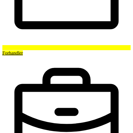
Forhandler