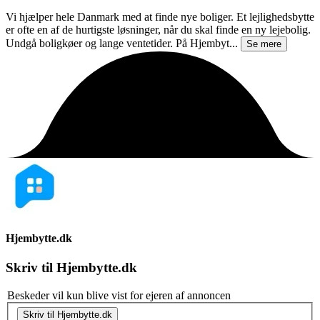
Vi hjælper hele Danmark med at finde nye boliger. Et lejlighedsbytte
er ofte en af de hurtigste løsninger, når du skal finde en ny lejebolig.
Undgå boligkøer og lange ventetider. På Hjembyt...
Se mere
Hjembytte.dk
Skriv til
Hjembytte.dk
Beskeder vil kun blive vist for ejeren af annoncen
Skriv til Hjembytte.dk