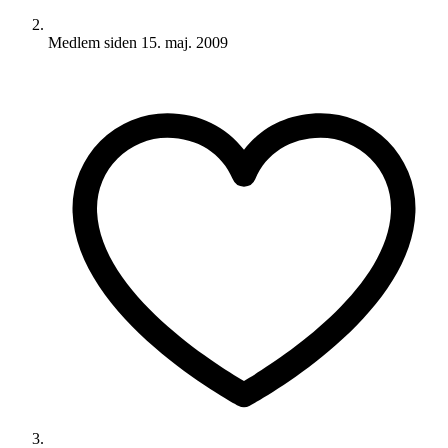
Medlem siden
15. maj. 2009