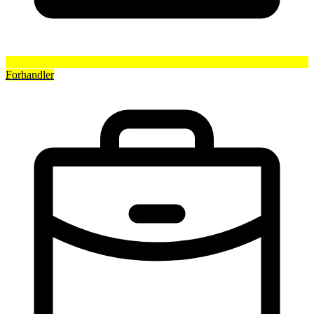
Forhandler