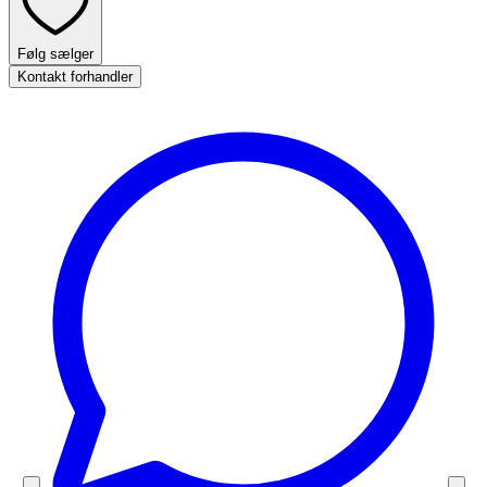
Følg sælger
Kontakt forhandler