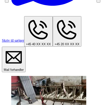
Skriv til sælger
+45 40 XX XX XX
+45 20 XX XX XX
Mail forhandler