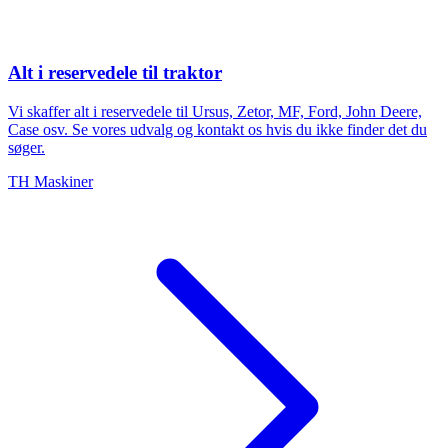
Alt i reservedele til traktor
Vi skaffer alt i reservedele til Ursus, Zetor, MF, Ford, John Deere,
Case osv. Se vores udvalg og kontakt os hvis du ikke finder det du
søger.
TH Maskiner