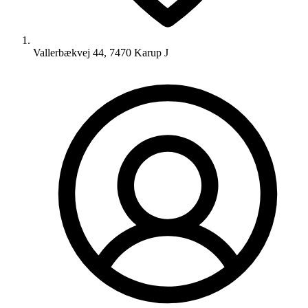
Vallerbækvej 44, 7470 Karup J