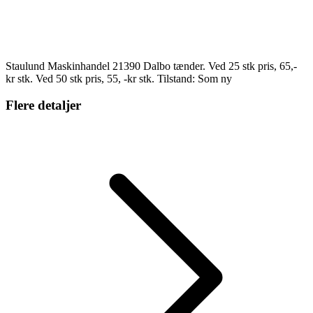
Staulund Maskinhandel 21390 Dalbo tænder. Ved 25 stk pris, 65,-
kr stk. Ved 50 stk pris, 55, -kr stk. Tilstand: Som ny
Flere detaljer