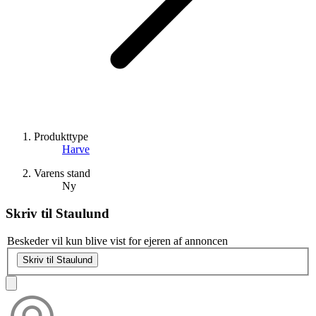
Produkttype
Harve
Varens stand
Ny
Skriv til
Staulund
Beskeder vil kun blive vist for ejeren af annoncen
Skriv til Staulund