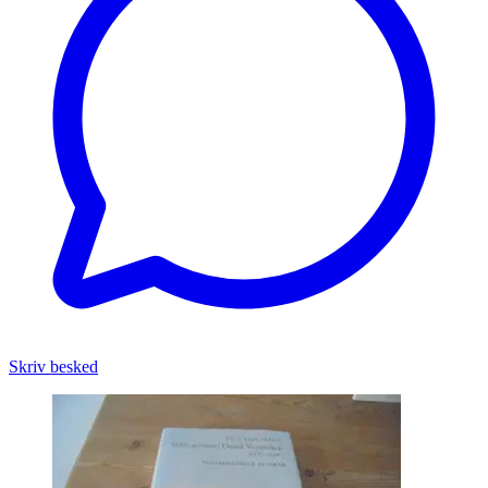
Skriv besked