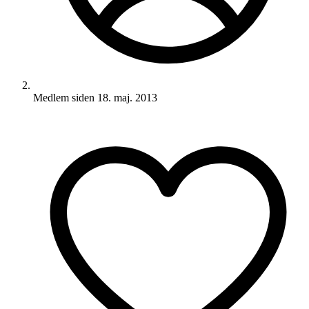
Medlem siden
18. maj. 2013