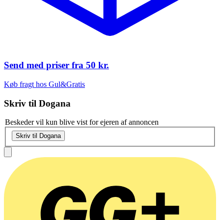
Send med priser fra
50 kr.
Køb fragt hos Gul&Gratis
Skriv til
Dogana
Beskeder vil kun blive vist for ejeren af annoncen
Skriv til Dogana