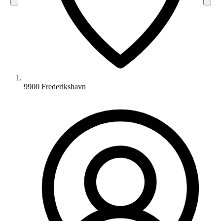
9900 Frederikshavn