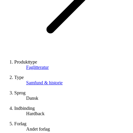
Produkttype
Faglitteratur
Type
Samfund & historie
Sprog
Dansk
Indbinding
Hardback
Forlag
Andet forlag