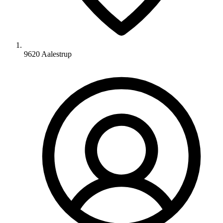
9620 Aalestrup