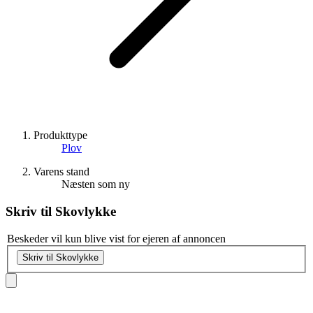
Produkttype
Plov
Varens stand
Næsten som ny
Skriv til
Skovlykke
Beskeder vil kun blive vist for ejeren af annoncen
Skriv til Skovlykke