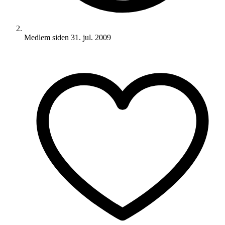
Medlem siden
31. jul. 2009