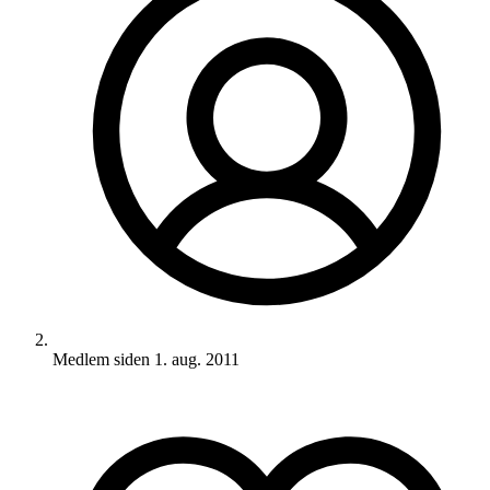
Medlem siden
1. aug. 2011