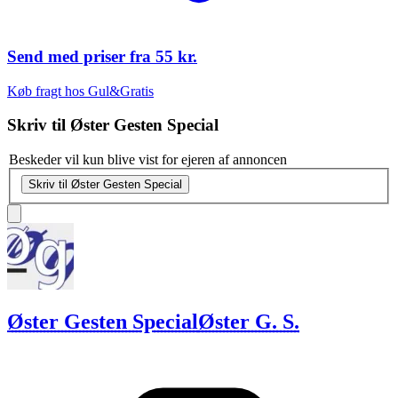
Send med priser fra
55 kr.
Køb fragt hos Gul&Gratis
Skriv til
Øster Gesten Special
Beskeder vil kun blive vist for ejeren af annoncen
Skriv til Øster Gesten Special
Øster Gesten Special
Øster G. S.