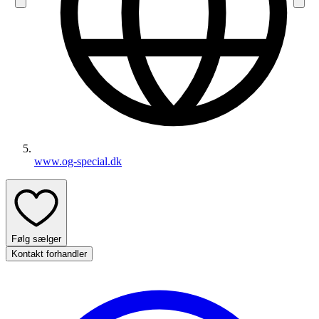
www.og-special.dk
Følg sælger
Kontakt forhandler