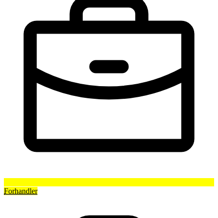
Forhandler