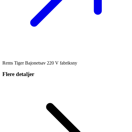
Rems Tiger Bajonetsav 220 V fabriksny
Flere detaljer