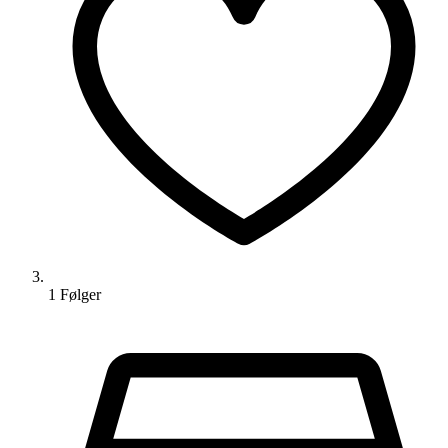
1
Følger