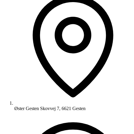
Øster Gesten Skovvej 7, 6621 Gesten