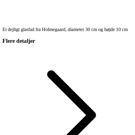
Et dejligt glasfad fra Holmegaard, diameter 30 cm og højde 10 cm
Flere detaljer