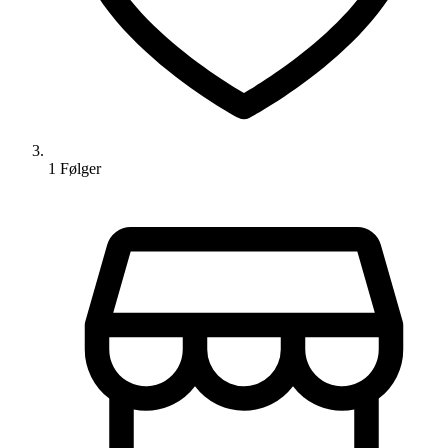
1
Følger