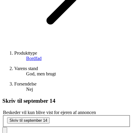
Produkttype
Bordfad
Varens stand
God, men brugt
Forsendelse
Nej
Skriv til
september 14
Beskeder vil kun blive vist for ejeren af annoncen
Skriv til september 14