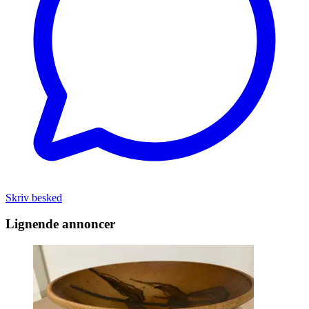
Skriv besked
Lignende annoncer