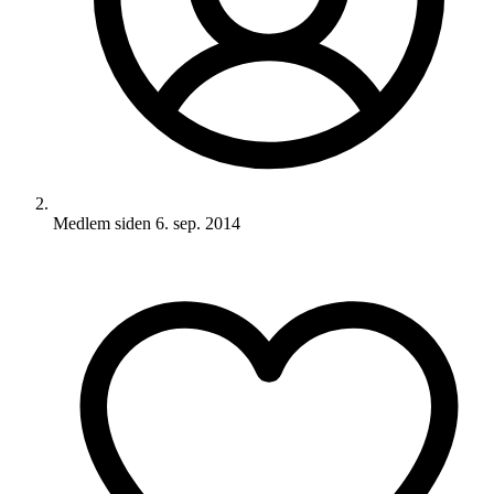
Medlem siden
6. sep. 2014