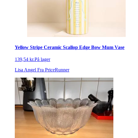
Yellow Stripe Ceramic Scallop Edge Bow Mum Vase
139,54 kr.
På lager
Lisa Angel
Fra PriceRunner