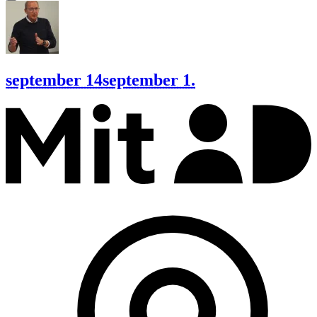
september 14
september 1.