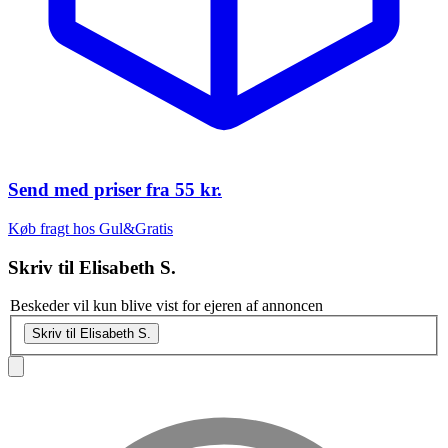
Send med priser fra
55 kr.
Køb fragt hos Gul&Gratis
Skriv til
Elisabeth S.
Beskeder vil kun blive vist for ejeren af annoncen
Skriv til Elisabeth S.