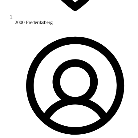
2000 Frederiksberg