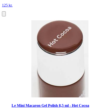
125 kr.
Le Mini Macaron Gel Polish 8,5 ml - Hot Cocoa