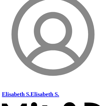
Elisabeth S.
Elisabeth S.