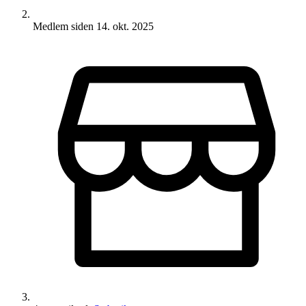
Medlem siden
14. okt. 2025