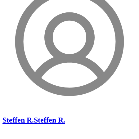
Steffen R.
Steffen R.