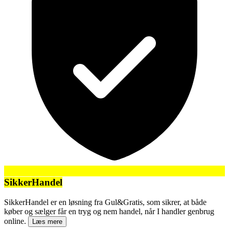
SikkerHandel
SikkerHandel er en løsning fra Gul&Gratis, som sikrer, at både
køber og sælger får en tryg og nem handel, når I handler genbrug
online.
Læs mere