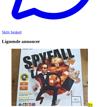
Skriv besked
Lignende annoncer
Ny