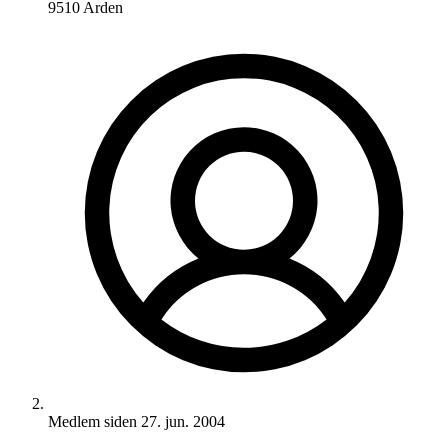
9510 Arden
Medlem siden
27. jun. 2004