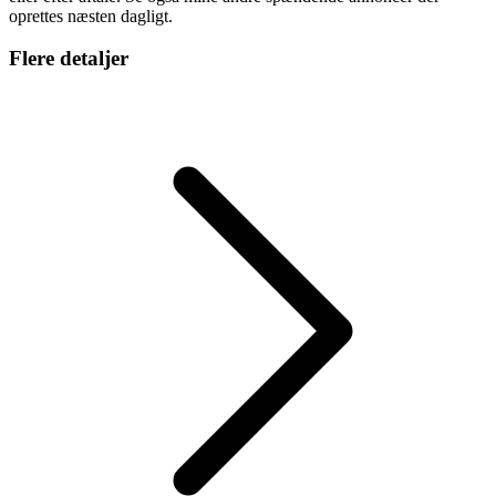
oprettes næsten dagligt.
Flere detaljer