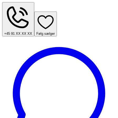
+45 91 XX XX XX
Følg sælger