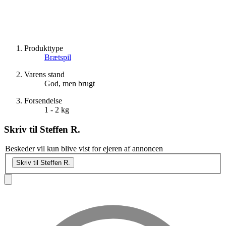
Produkttype
Brætspil
Varens stand
God, men brugt
Forsendelse
1 - 2 kg
Skriv til
Steffen R.
Beskeder vil kun blive vist for ejeren af annoncen
Skriv til Steffen R.