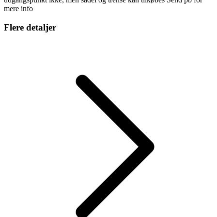
mere info
Flere detaljer