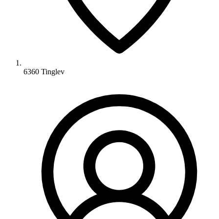
6360 Tinglev