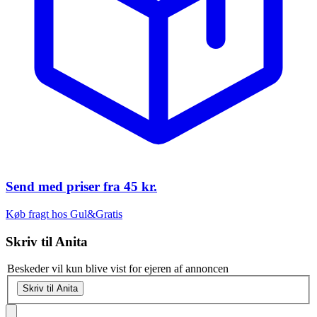
Send med priser fra
45 kr.
Køb fragt hos Gul&Gratis
Skriv til
Anita
Beskeder vil kun blive vist for ejeren af annoncen
Skriv til Anita