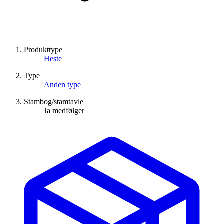
Produkttype
Heste
Type
Anden type
Stambog/stamtavle
Ja medfølger