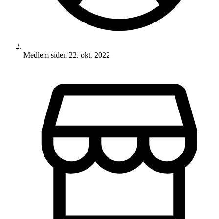
Medlem siden
22. okt. 2022