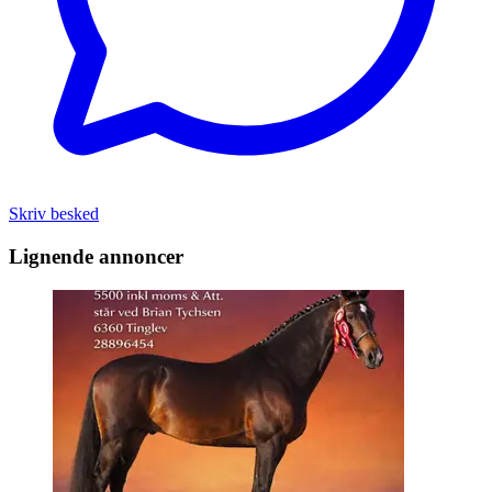
Skriv besked
Lignende annoncer