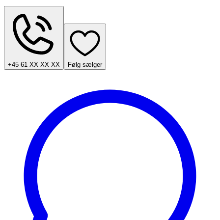
+45 61 XX XX XX
Følg sælger