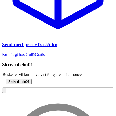
Send med priser fra
55 kr.
Køb fragt hos Gul&Gratis
Skriv til
elin01
Beskeder vil kun blive vist for ejeren af annoncen
Skriv til elin01