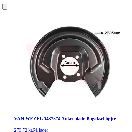
VAN WEZEL 5437374 Ankerplade Bagaksel højre
270,72 kr.
På lager