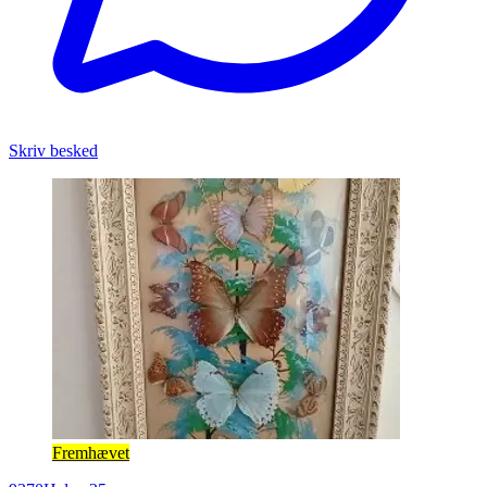
Skriv besked
Fremhævet