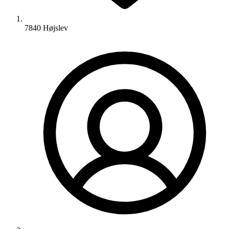
7840 Højslev