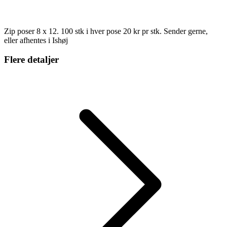
Zip poser 8 x 12. 100 stk i hver pose 20 kr pr stk. Sender gerne,
eller afhentes i Ishøj
Flere detaljer