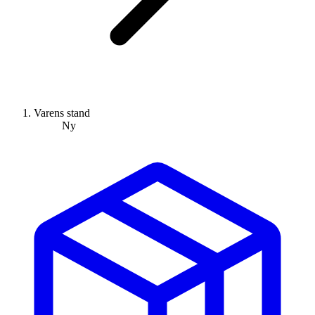
Varens stand
Ny