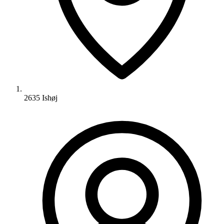
2635 Ishøj