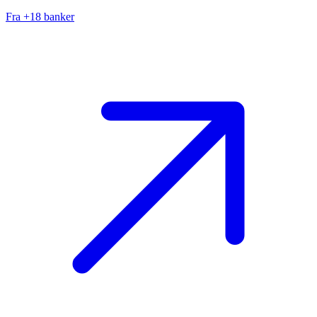
Fra +18 banker