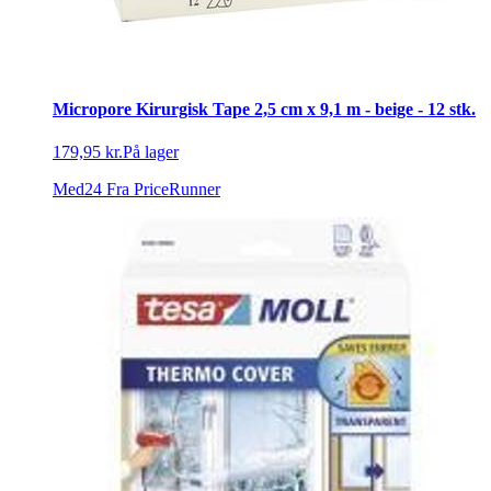
Micropore Kirurgisk Tape 2,5 cm x 9,1 m - beige - 12 stk.
179,95 kr.
På lager
Med24
Fra PriceRunner