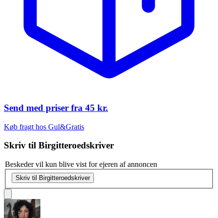
Send med priser fra
45 kr.
Køb fragt hos Gul&Gratis
Skriv til
Birgitteroedskriver
Beskeder vil kun blive vist for ejeren af annoncen
Skriv til Birgitteroedskriver