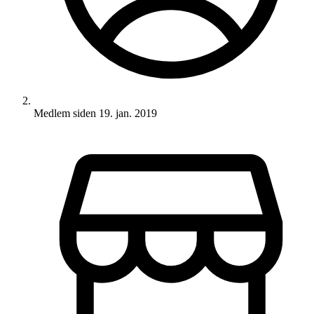
Medlem siden
19. jan. 2019