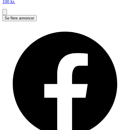
100 kr.
Se flere annoncer