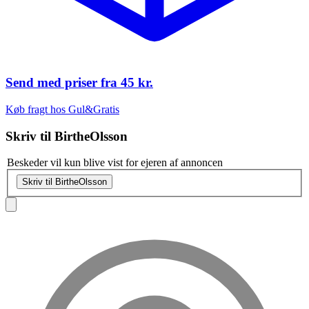
Send med priser fra
45 kr.
Køb fragt hos Gul&Gratis
Skriv til
BirtheOlsson
Beskeder vil kun blive vist for ejeren af annoncen
Skriv til BirtheOlsson