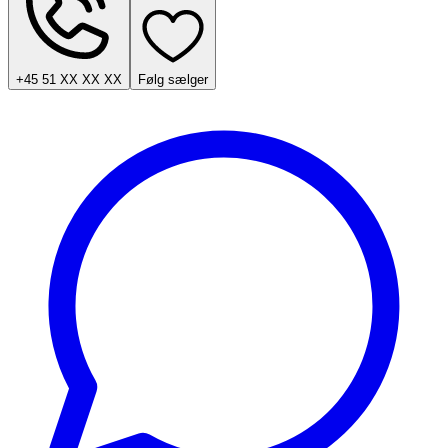
+45 51 XX XX XX
Følg sælger