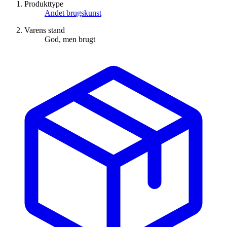
Produkttype
Andet brugskunst
Varens stand
God, men brugt