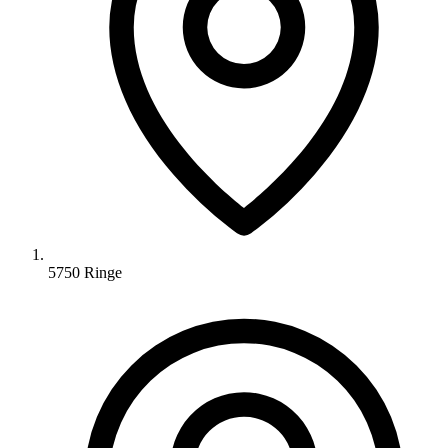
5750 Ringe