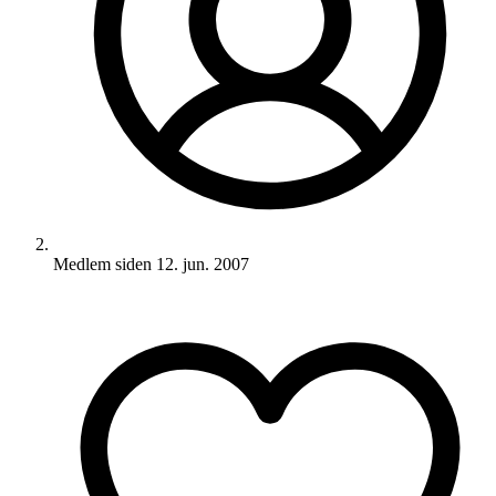
Medlem siden
12. jun. 2007