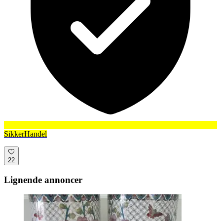
SikkerHandel
22
Lignende annoncer