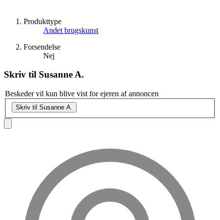
Produkttype
Andet brugskunst
Forsendelse
Nej
Skriv til
Susanne A.
Beskeder vil kun blive vist for ejeren af annoncen
Skriv til Susanne A.