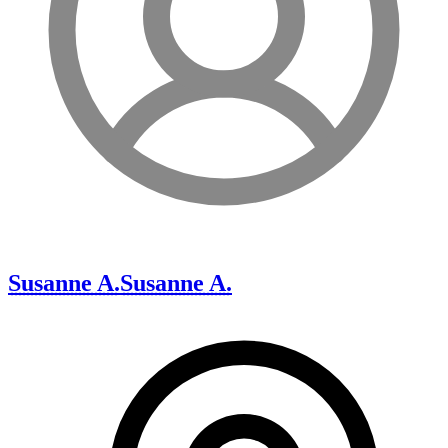
Susanne A.
Susanne A.