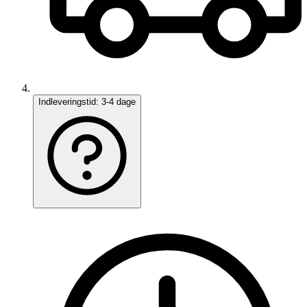
Indleveringstid:
3-4 dage