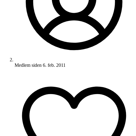
Medlem siden
6. feb. 2011