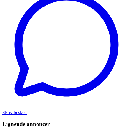
Skriv besked
Lignende annoncer