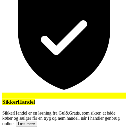
SikkerHandel
SikkerHandel er en løsning fra Gul&Gratis, som sikrer, at både
køber og sælger får en tryg og nem handel, når I handler genbrug
online.
Læs mere