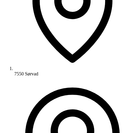
7550 Sørvad