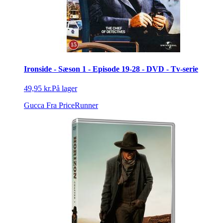
Ironside - Sæson 1 - Episode 19-28 - DVD - Tv-serie
49,95 kr.
På lager
Gucca
Fra PriceRunner