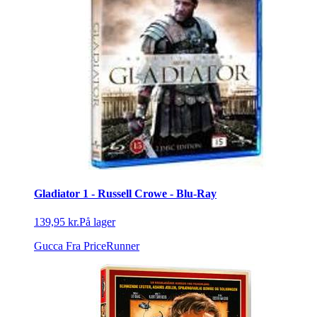
Gladiator 1 - Russell Crowe - Blu-Ray
139,95 kr.
På lager
Gucca
Fra PriceRunner