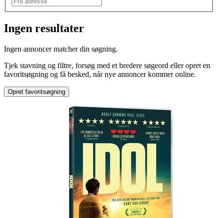
Ingen resultater
Ingen annoncer matcher din søgning.
Tjek stavning og filtre, forsøg med et bredere søgeord eller opret en
favoritsøgning og få besked, når nye annoncer kommer online.
Opret favoritsøgning