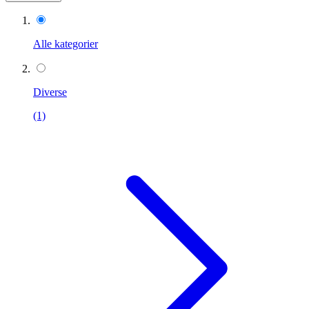
Alle kategorier
Diverse
(1)