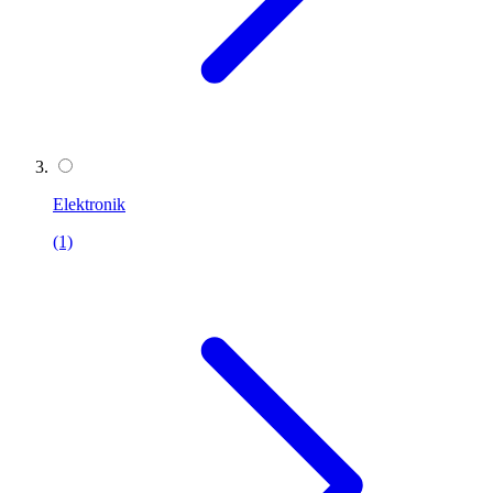
Elektronik
(1)