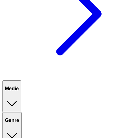
Medie
Genre