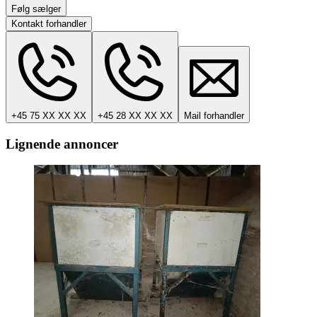
Følg sælger
Kontakt forhandler
+45 75 XX XX XX
+45 28 XX XX XX
Mail forhandler
Lignende annoncer