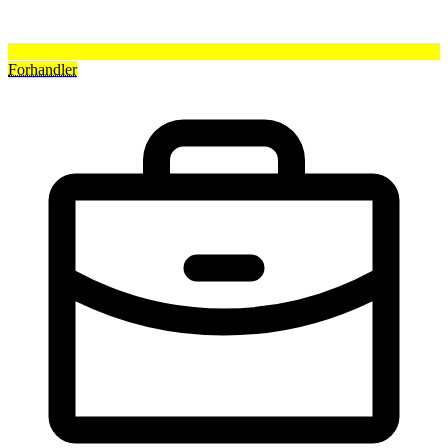
Forhandler