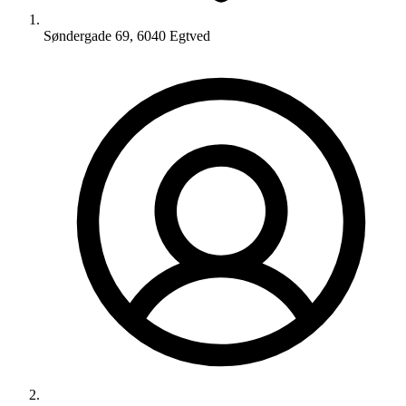
Søndergade 69, 6040 Egtved