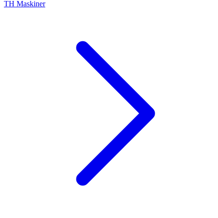
TH Maskiner