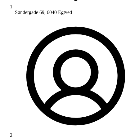
Søndergade 69, 6040 Egtved