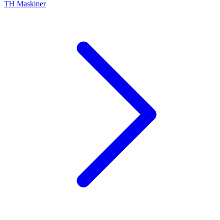
TH Maskiner