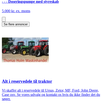
- - - Doseringspumpe med styreskab
5.000 kr. ex. moms
Se flere annoncer
Alt i reservedele til traktor
Vi skaffer alt i reservedele til Ursus, Zetor, MF, Ford, John Deere,
Case osv. Se vores udvalg og kontakt os hvis du ikke finder det du
søger.