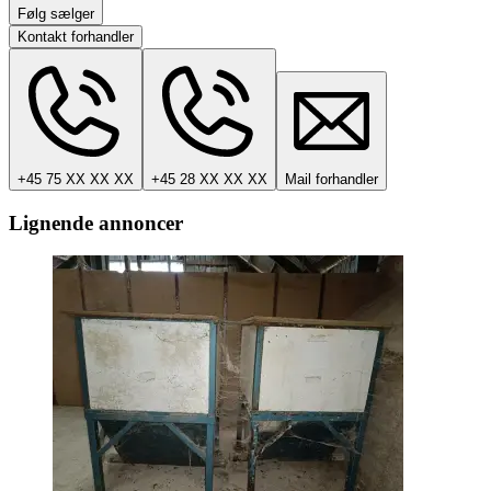
Følg sælger
Kontakt forhandler
+45 75 XX XX XX
+45 28 XX XX XX
Mail forhandler
Lignende annoncer