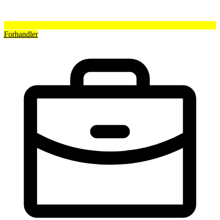
Forhandler