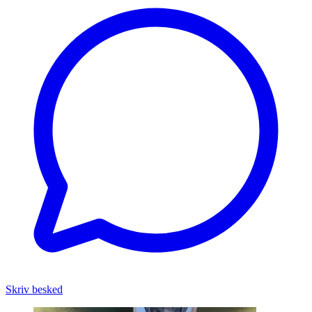
Skriv besked