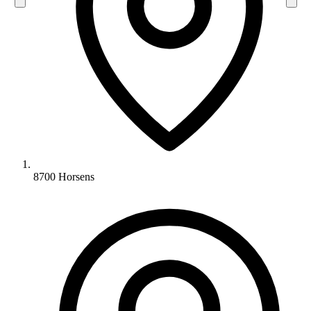
8700 Horsens