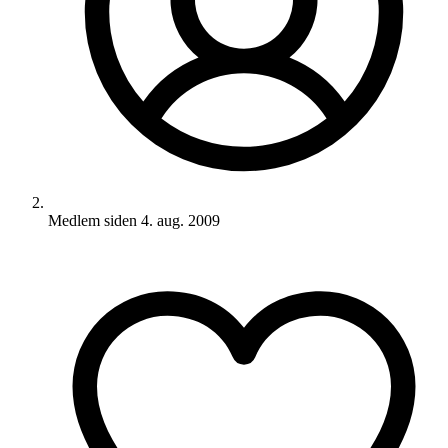
Medlem siden
4. aug. 2009