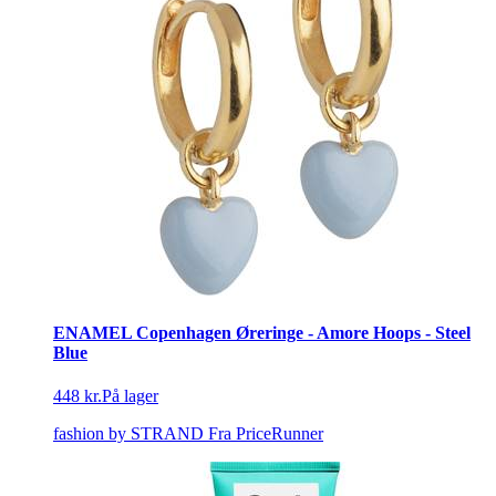
ENAMEL Copenhagen Øreringe - Amore Hoops - Steel
Blue
448 kr.
På lager
fashion by STRAND
Fra PriceRunner