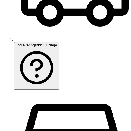
Indleveringstid:
5+ dage