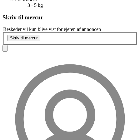
3 - 5 kg
Skriv til
mercur
Beskeder vil kun blive vist for ejeren af annoncen
Skriv til mercur