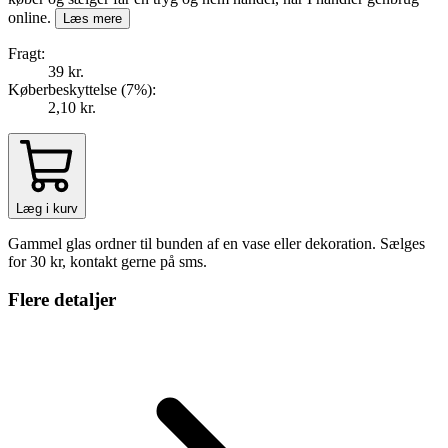
online.
Læs mere
Fragt:
39 kr.
Køberbeskyttelse (
7
%
):
2,10 kr.
Læg i kurv
Gammel glas ordner til bunden af en vase eller dekoration. Sælges
for 30 kr, kontakt gerne på sms.
Flere detaljer