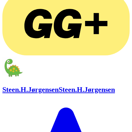
Steen.H.Jørgensen
Steen.H.Jørgensen