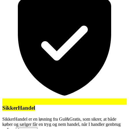
SikkerHandel
SikkerHandel er en løsning fra Gul&Gratis, som sikrer, at både
køber og sælger får en tryg og nem handel, når I handler genbrug