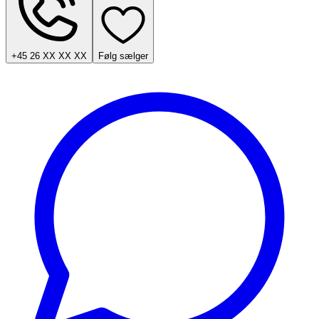
+45 26 XX XX XX
Følg sælger