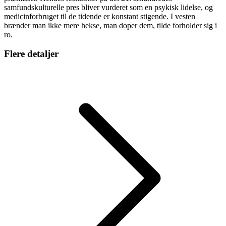
samfundskulturelle pres bliver vurderet som en psykisk lidelse, og
medicinforbruget til de tidende er konstant stigende. I vesten
brænder man ikke mere hekse, man doper dem, tilde forholder sig i
ro.
Flere detaljer