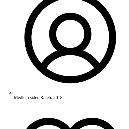
Medlem siden
8. feb. 2018