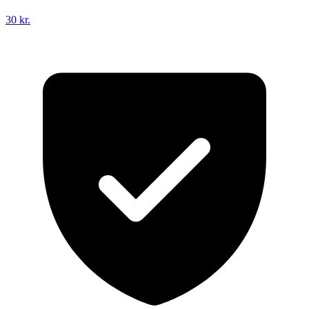
30 kr.