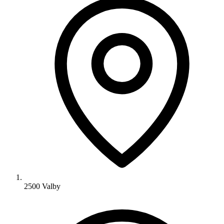
2500 Valby