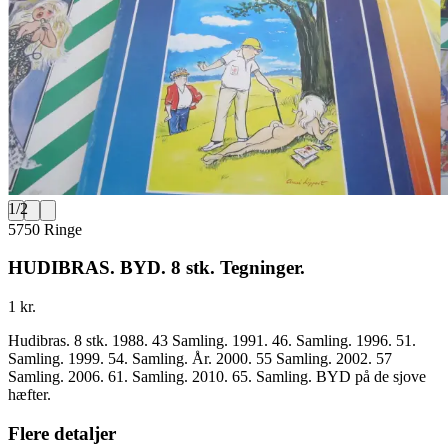
1
/
2
5750 Ringe
HUDIBRAS. BYD. 8 stk. Tegninger.
1 kr.
Hudibras. 8 stk. 1988. 43 Samling. 1991. 46. Samling. 1996. 51.
Samling. 1999. 54. Samling. År. 2000. 55 Samling. 2002. 57
Samling. 2006. 61. Samling. 2010. 65. Samling. BYD på de sjove
hæfter.
Flere detaljer