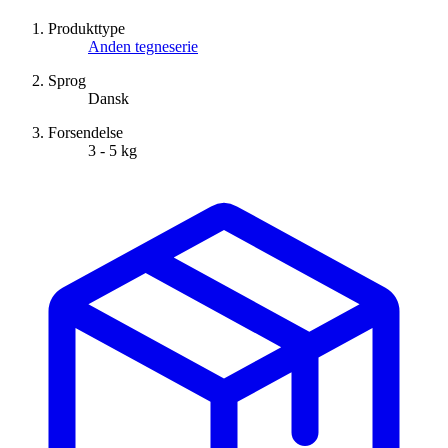
Produkttype
Anden tegneserie
Sprog
Dansk
Forsendelse
3 - 5 kg