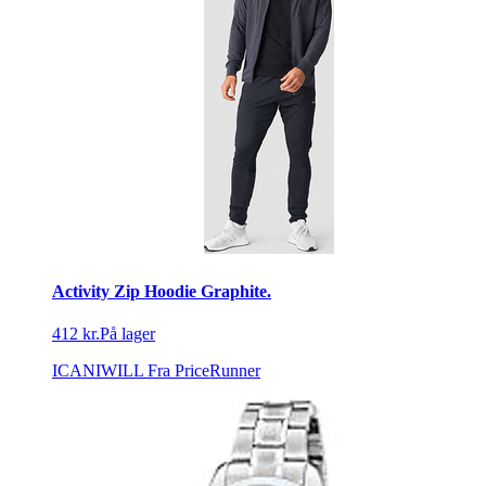
Activity Zip Hoodie Graphite.
412 kr.
På lager
ICANIWILL
Fra PriceRunner