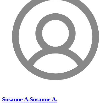
Susanne A.
Susanne A.