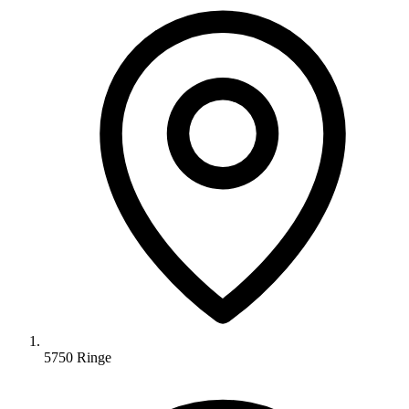
5750 Ringe