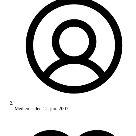
Medlem siden
12. jun. 2007