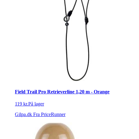
Field Trail Pro Retrieverline 1,20 m - Orange
119 kr.
På lager
Gilpa.dk
Fra PriceRunner