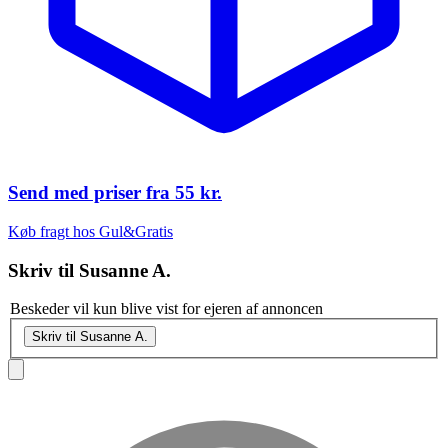
Send med priser fra
55 kr.
Køb fragt hos Gul&Gratis
Skriv til
Susanne A.
Beskeder vil kun blive vist for ejeren af annoncen
Skriv til Susanne A.