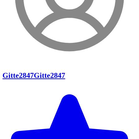
Gitte2847
Gitte2847