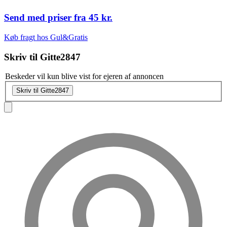
Send med priser fra
45 kr.
Køb fragt hos Gul&Gratis
Skriv til
Gitte2847
Beskeder vil kun blive vist for ejeren af annoncen
Skriv til Gitte2847