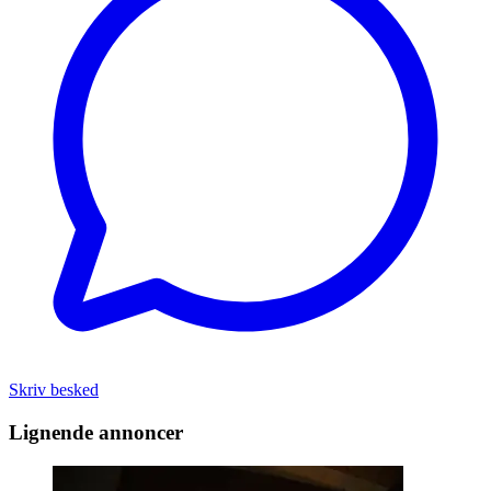
Skriv besked
Lignende annoncer