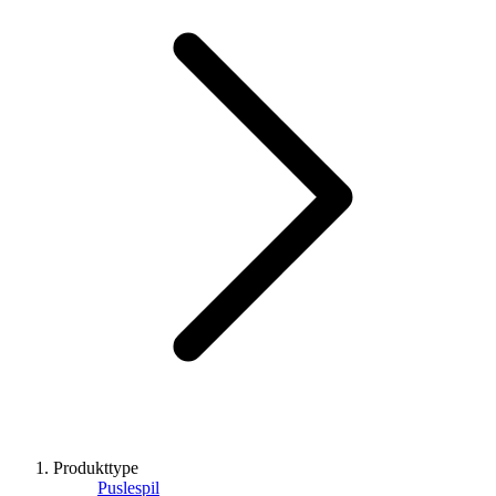
Produkttype
Puslespil