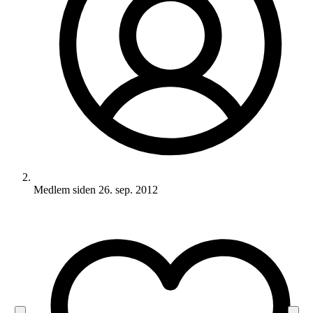
Medlem siden
26. sep. 2012