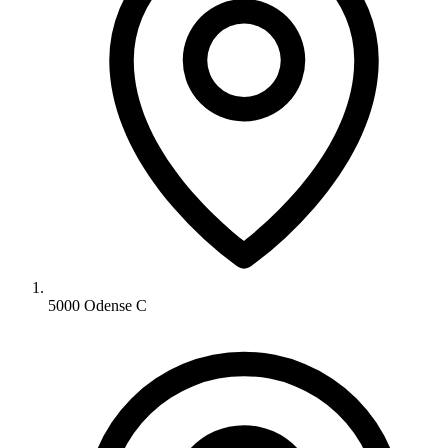
5000 Odense C