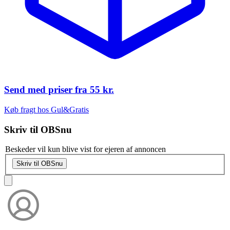
Send med priser fra
55 kr.
Køb fragt hos Gul&Gratis
Skriv til
OBSnu
Beskeder vil kun blive vist for ejeren af annoncen
Skriv til OBSnu