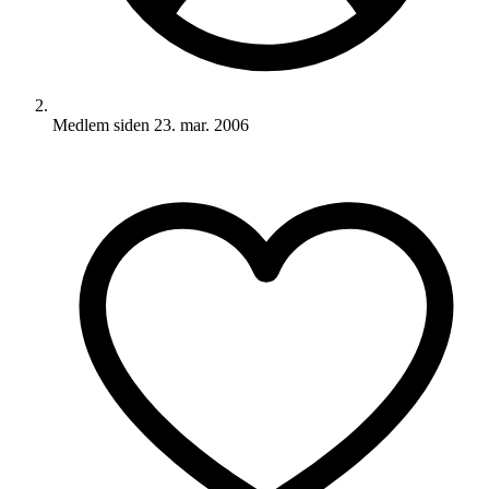
Medlem siden
23. mar. 2006