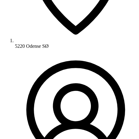
5220 Odense SØ