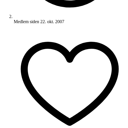
Medlem siden
22. okt. 2007