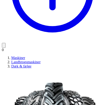
0
Maskiner
Landbrugsmaskiner
Dæk & fælge