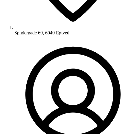
Søndergade 69, 6040 Egtved