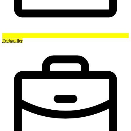
Forhandler