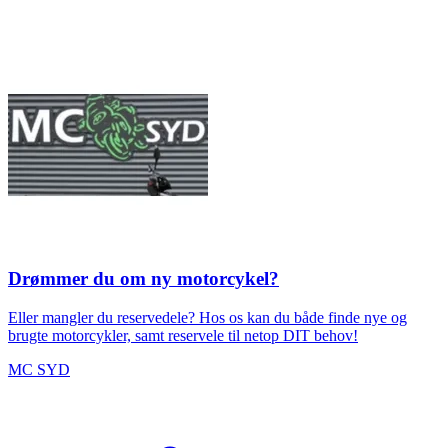
Drømmer du om ny motorcykel?
Eller mangler du reservedele? Hos os kan du både finde nye og
brugte motorcykler, samt reservele til netop DIT behov!
MC SYD