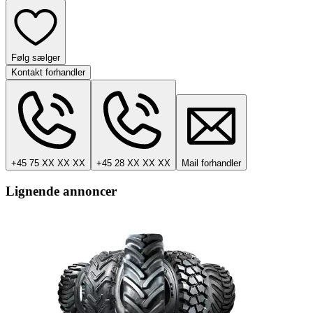
Følg sælger
Kontakt forhandler
+45 75 XX XX XX
+45 28 XX XX XX
Mail forhandler
Lignende annoncer