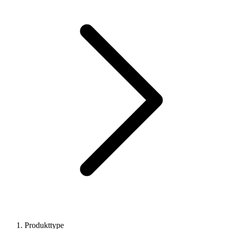
Produkttype