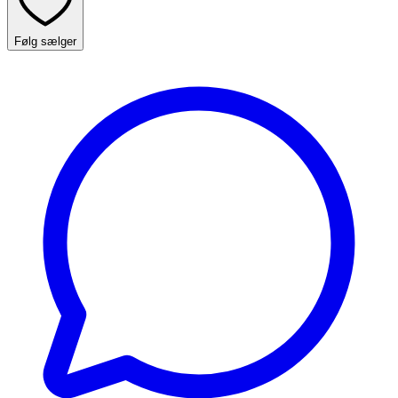
Følg sælger