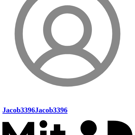
Jacob3396
Jacob3396