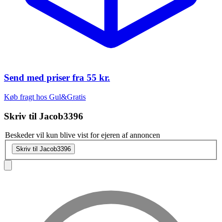
Send med priser fra
55 kr.
Køb fragt hos Gul&Gratis
Skriv til
Jacob3396
Beskeder vil kun blive vist for ejeren af annoncen
Skriv til Jacob3396