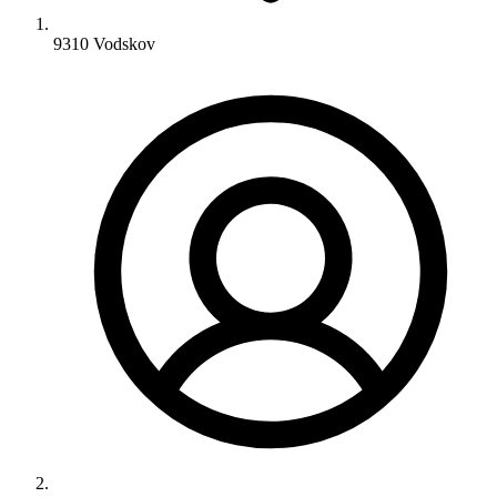
9310 Vodskov