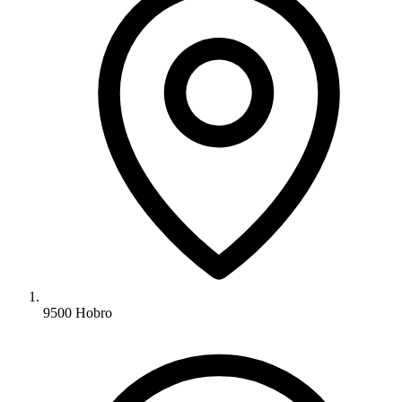
9500 Hobro