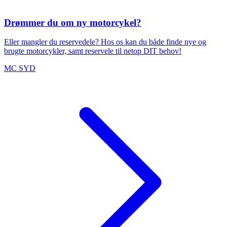
Drømmer du om ny motorcykel?
Eller mangler du reservedele? Hos os kan du både finde nye og
brugte motorcykler, samt reservele til netop DIT behov!
MC SYD