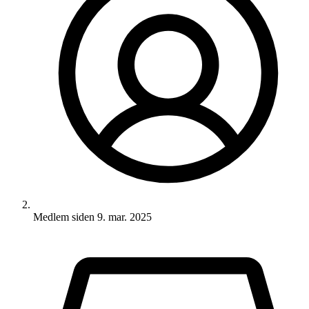
Medlem siden
9. mar. 2025