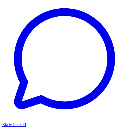
Skriv besked