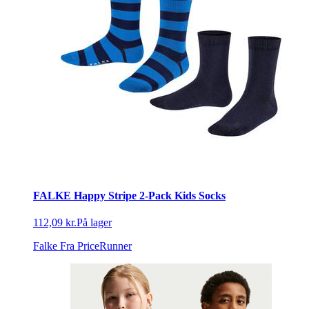
FALKE Happy Stripe 2-Pack Kids Socks
112,09 kr.
På lager
Falke
Fra PriceRunner