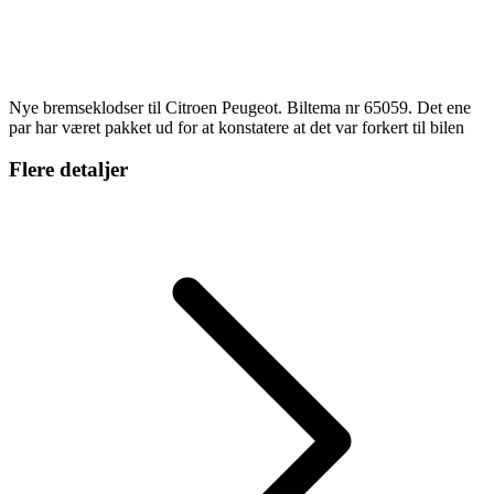
Nye bremseklodser til Citroen Peugeot. Biltema nr 65059. Det ene
par har været pakket ud for at konstatere at det var forkert til bilen
Flere detaljer