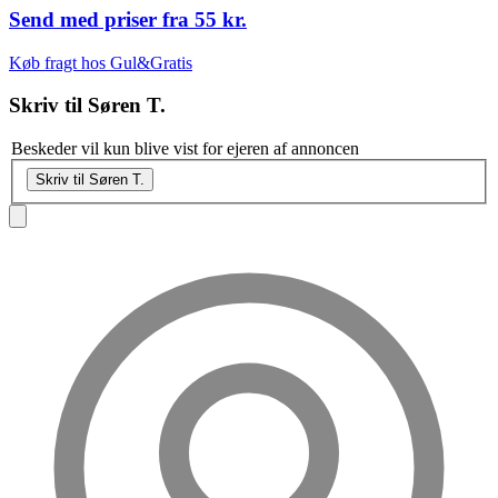
Send med priser fra
55 kr.
Køb fragt hos Gul&Gratis
Skriv til
Søren T.
Beskeder vil kun blive vist for ejeren af annoncen
Skriv til Søren T.