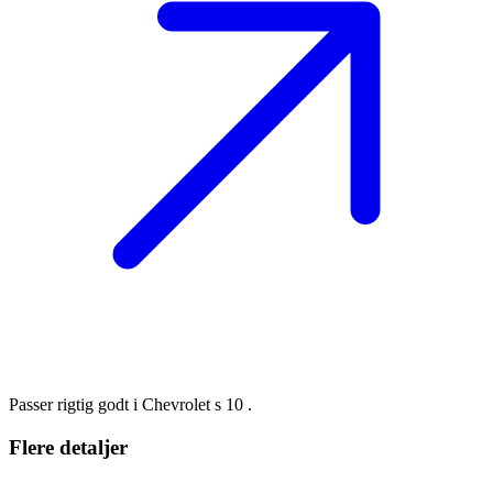
Passer rigtig godt i Chevrolet s 10 .
Flere detaljer