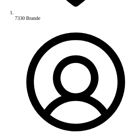
7330 Brande