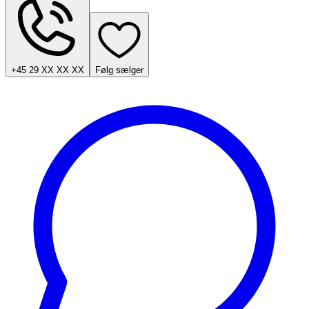
+45 29 XX XX XX
Følg sælger