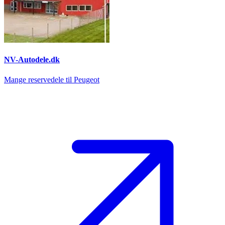
NV-Autodele.dk
Mange reservedele til Peugeot