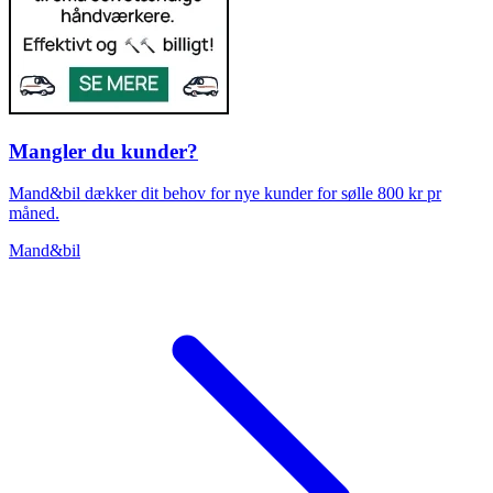
Mangler du kunder?
Mand&bil dækker dit behov for nye kunder for sølle 800 kr pr
måned.
Mand&bil