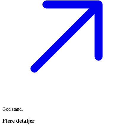
God stand.
Flere detaljer