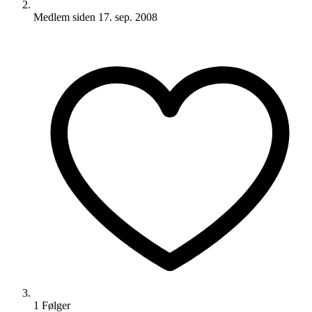
Medlem siden
17. sep. 2008
1
Følger