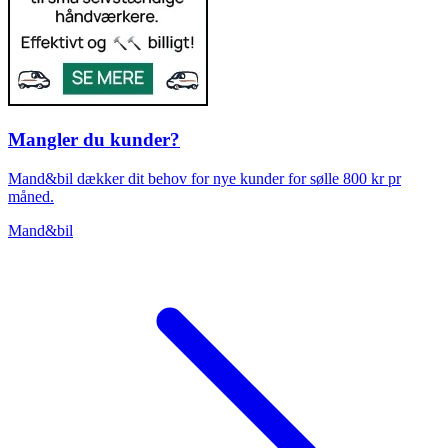
Mangler du kunder?
Mand&bil dækker dit behov for nye kunder for sølle 800 kr pr
måned.
Mand&bil