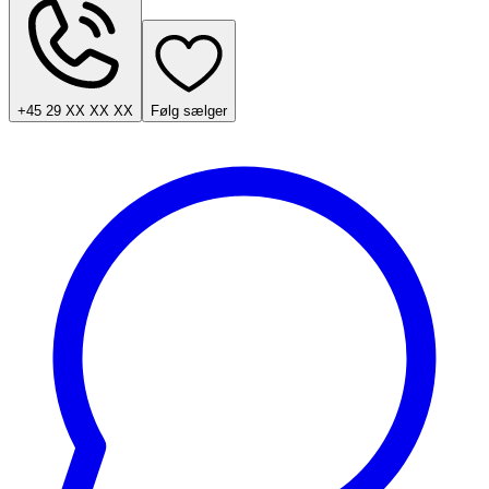
+45 29 XX XX XX
Følg sælger