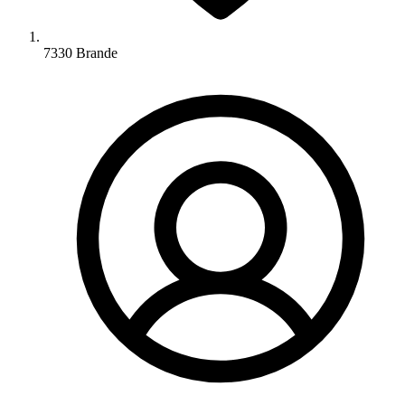
7330 Brande