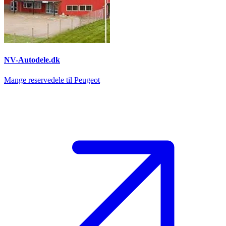
NV-Autodele.dk
Mange reservedele til Peugeot