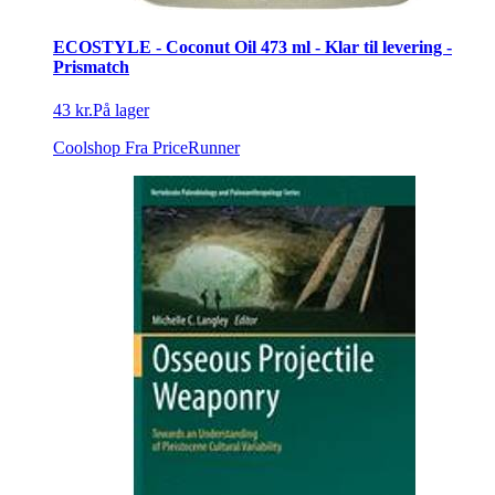
ECOSTYLE - Coconut Oil 473 ml - Klar til levering -
Prismatch
43 kr.
På lager
Coolshop
Fra PriceRunner