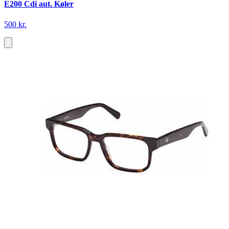
E200 Cdi aut. Køler
500 kr.