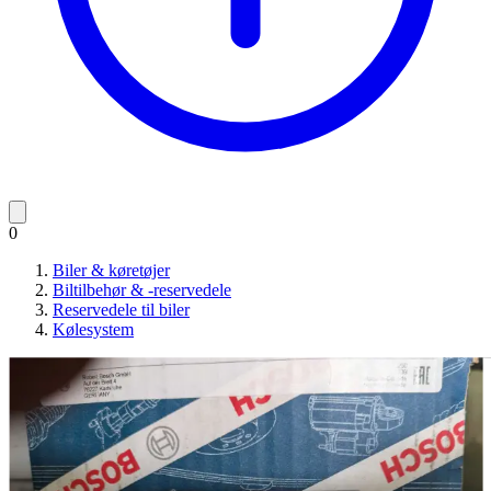
0
Biler & køretøjer
Biltilbehør & -reservedele
Reservedele til biler
Kølesystem