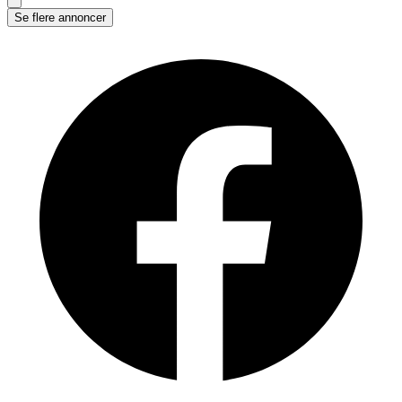
Se flere annoncer