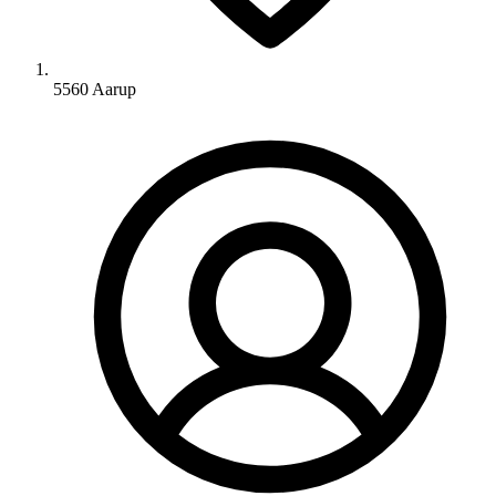
5560 Aarup