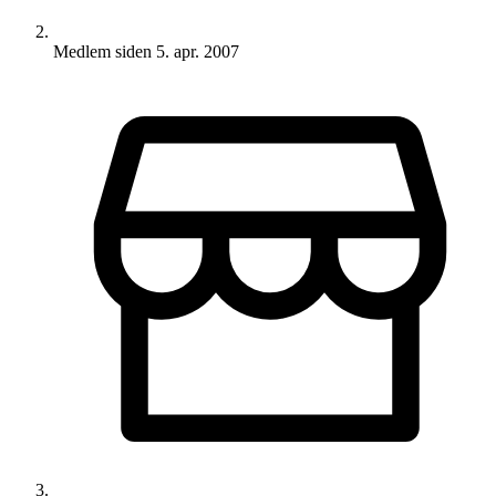
Medlem siden
5. apr. 2007