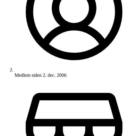
Medlem siden
2. dec. 2006