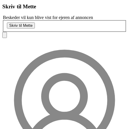
Skriv til
Mette
Beskeder vil kun blive vist for ejeren af annoncen
Skriv til Mette