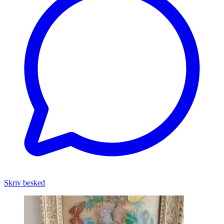
Skriv besked