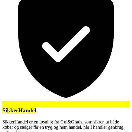
SikkerHandel
SikkerHandel er en løsning fra Gul&Gratis, som sikrer, at både
køber og sælger får en tryg og nem handel, når I handler genbrug