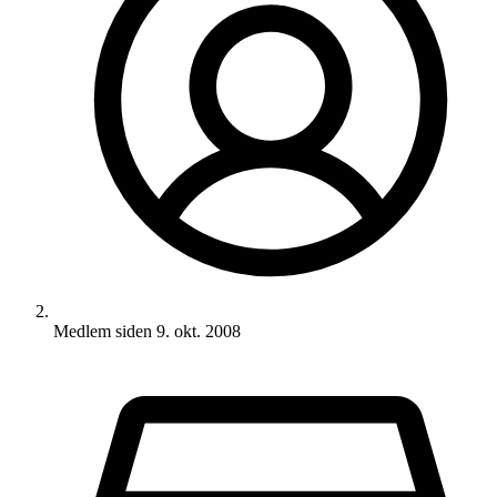
Medlem siden
9. okt. 2008