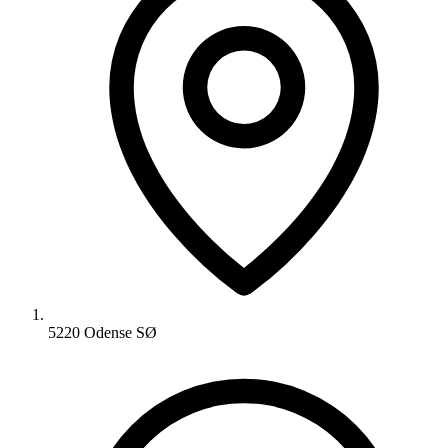
5220 Odense SØ