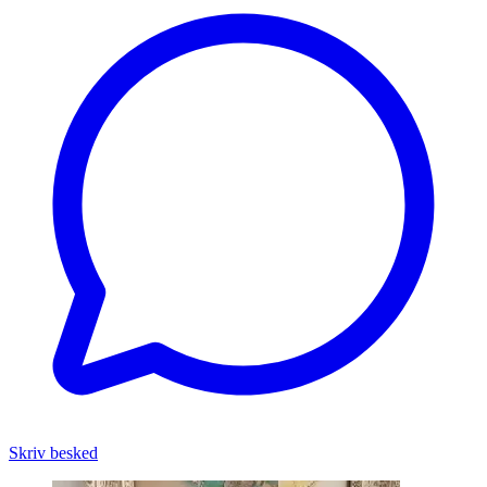
Skriv besked