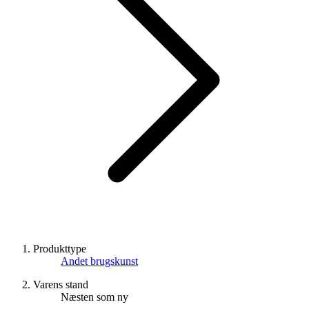
Produkttype
Andet brugskunst
Varens stand
Næsten som ny