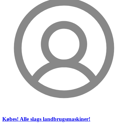
Købes! Alle slags landbrugsmaskiner!