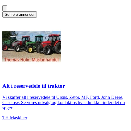
Se flere annoncer
Alt i reservedele til traktor
Vi skaffer alt i reservedele til Ursus, Zetor, MF, Ford, John Deere,
Case osv. Se vores udvalg og kontakt os hvis du ikke finder det du
søger.
TH Maskiner