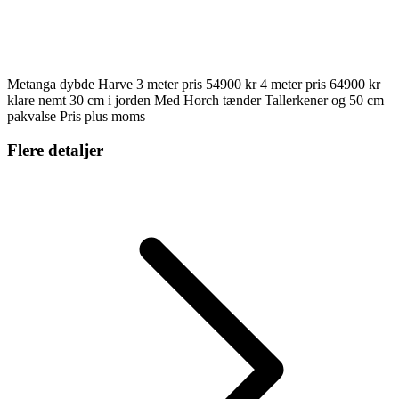
Metanga dybde Harve 3 meter pris 54900 kr 4 meter pris 64900 kr
klare nemt 30 cm i jorden Med Horch tænder Tallerkener og 50 cm
pakvalse Pris plus moms
Flere detaljer