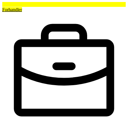
Forhandler