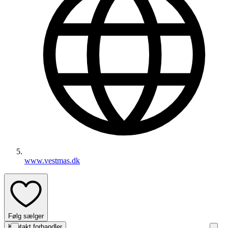
www.vestmas.dk
Følg sælger
Kontakt forhandler