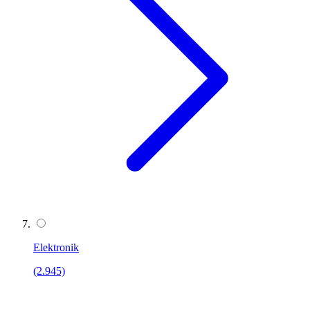
Elektronik
(2.945)