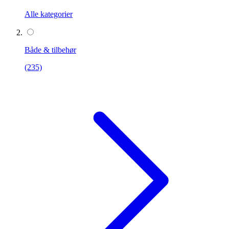
Alle kategorier
Både & tilbehør
(235)