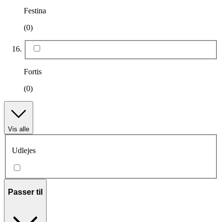
Festina
(0)
Fortis
(0)
Vis alle
Udlejes
Passer til