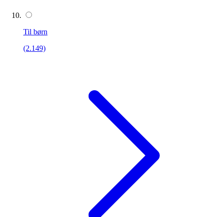
Til børn
(2.149)