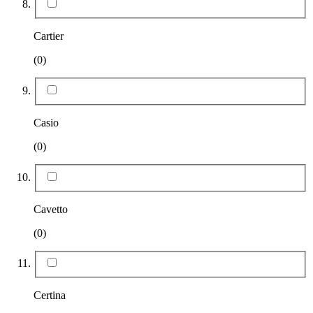
Cartier
(0)
Casio
(0)
Cavetto
(0)
Certina