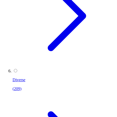
Diverse
(209)