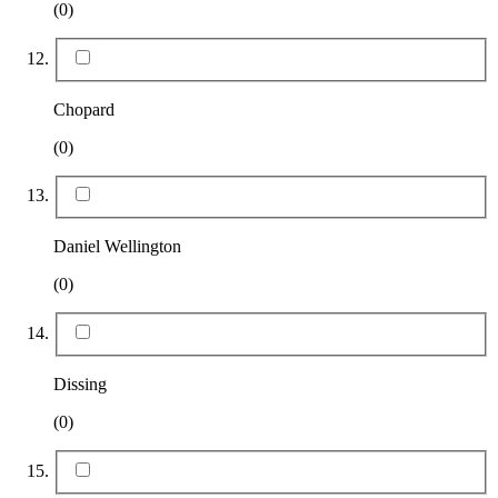
(0)
Chopard
(0)
Daniel Wellington
(0)
Dissing
(0)