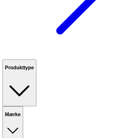
Produkttype
Mærke