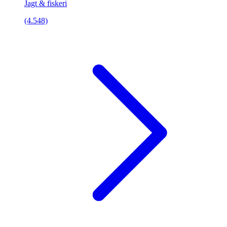
Jagt & fiskeri
(4.548)