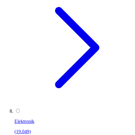
Elektronik
(19.049)