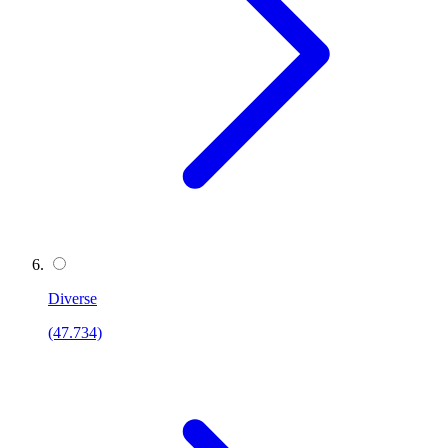
Diverse
(47.734)