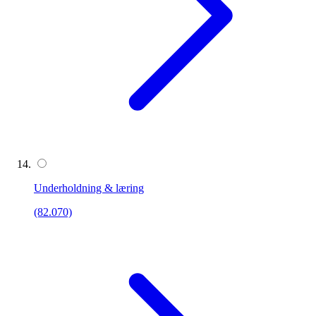
Underholdning & læring
(82.070)