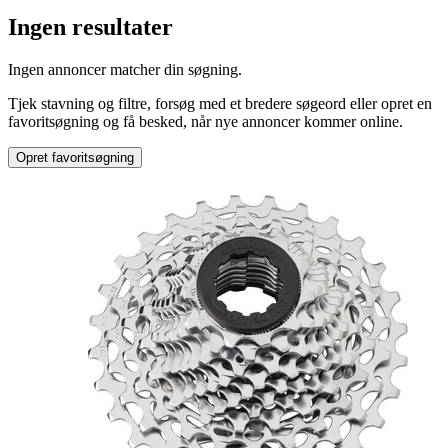
Ingen resultater
Ingen annoncer matcher din søgning.
Tjek stavning og filtre, forsøg med et bredere søgeord eller opret en
favoritsøgning og få besked, når nye annoncer kommer online.
Opret favoritsøgning