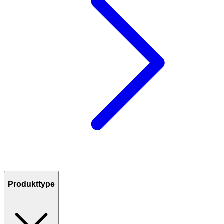
Produkttype