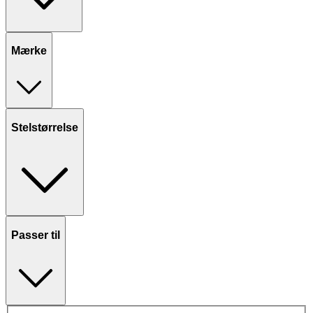
Mærke
Stelstørrelse
Passer til