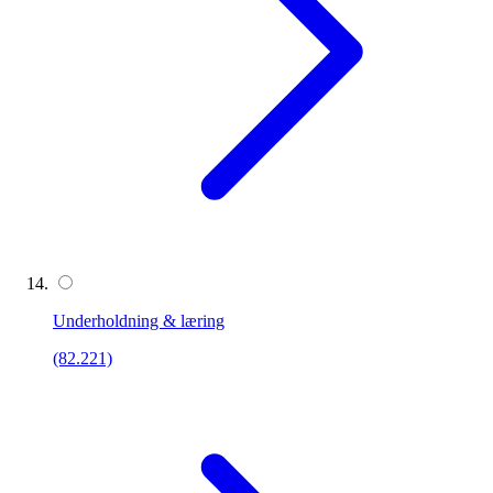
Underholdning & læring
(82.221)