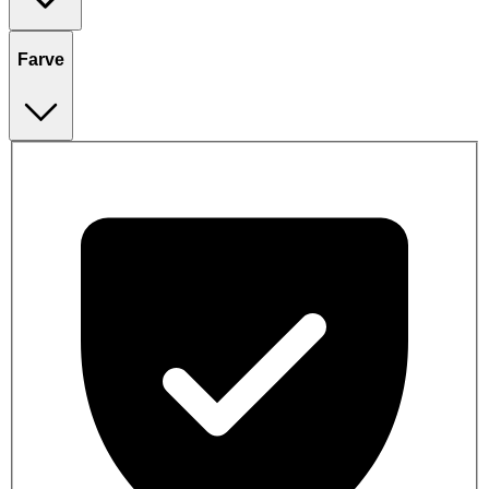
Farve