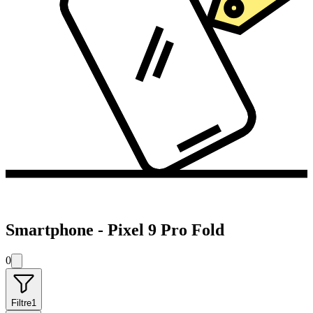
Smartphone - Pixel 9 Pro Fold
0
Filtre
1