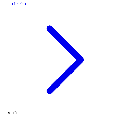
(19.054)