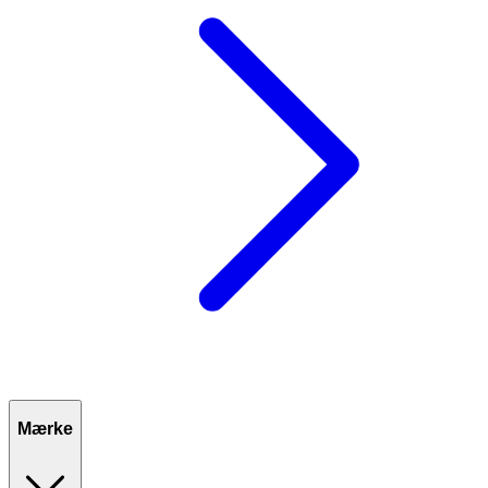
Mærke